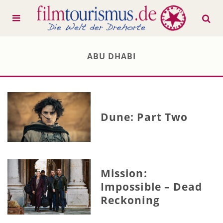
ABU DHABI
Dune: Part Two
Mission:
Impossible – Dead
Reckoning