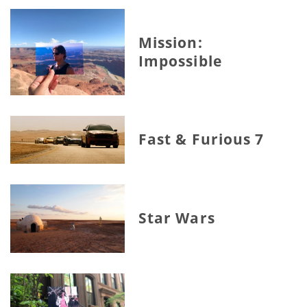
Mission:
Impossible
Fast & Furious 7
Star Wars