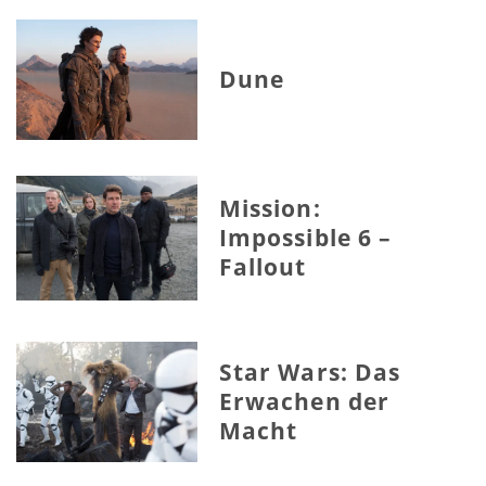
Dune
Mission:
Impossible 6 –
Fallout
Star Wars: Das
Erwachen der
Macht