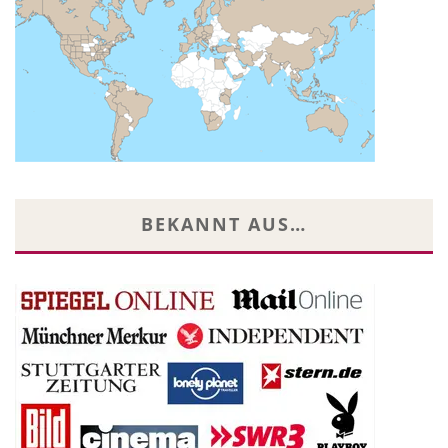
BEKANNT AUS…