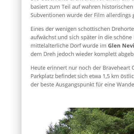
basiert zum Teil auf wahren historische
Subventionen wurde der Film allerdings g
Eines der wenigen schottischen Drehorte
aufwächst und sich später in die schöne
mittelalterliche Dorf wurde im
Glen Nevi
dem Dreh jedoch wieder komplett abgeb
Heute erinnert nur noch der Braveheart Ca
Parkplatz befindet sich etwa 1,5 km östli
der beste Ausgangspunkt für eine Wande