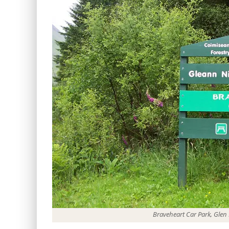
Braveheart Car Park, Glen