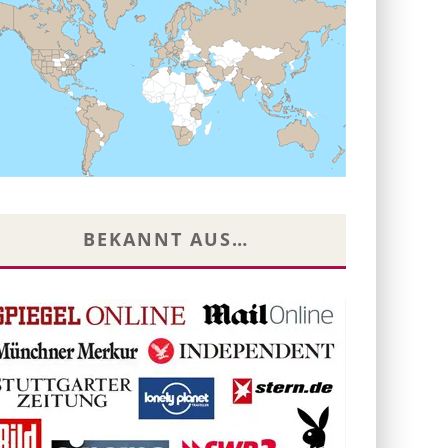
BEKANNT AUS…