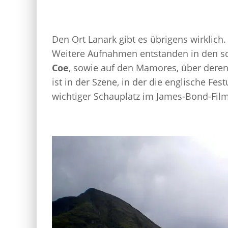
Den Ort Lanark gibt es übrigens wirklich
Weitere Aufnahmen entstanden in den sc
Coe
, sowie auf den Mamores, über deren 
ist in der Szene, in der die englische F
wichtiger Schauplatz im James-Bond-Film