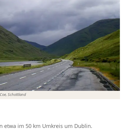
Coe, Schottland
 in etwa im 50 km Umkreis um Dublin.