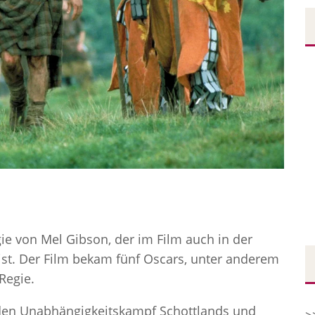
ie von Mel Gibson, der im Film auch in der
ist. Der Film bekam fünf Oscars, unter anderem
Regie.
 den Unabhängigkeitskampf Schottlands und