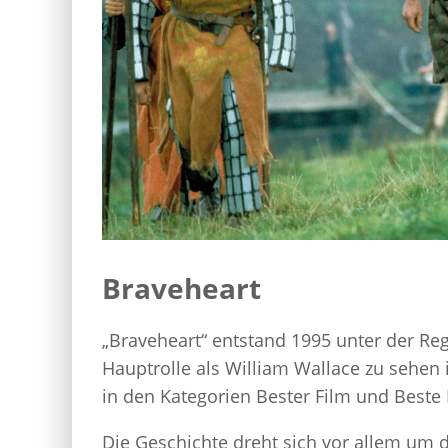
Braveheart
„Braveheart“ entstand 1995 unter der Reg
Hauptrolle als William Wallace zu sehen 
in den Kategorien Bester Film und Beste 
Die Geschichte dreht sich vor allem um