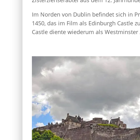
Im Norden von Dublin befindet sich in Pr
1450, das im Film als Edinburgh Castle z
Castle diente wiederum als Westminster