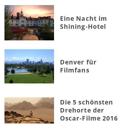
Eine Nacht im
Shining-Hotel
Denver für
Filmfans
Die 5 schönsten
Drehorte der
Oscar-Filme 2016