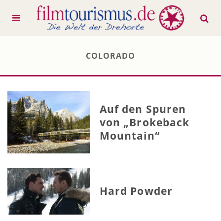
COLORADO
Auf den Spuren
von „Brokeback
Mountain“
Hard Powder