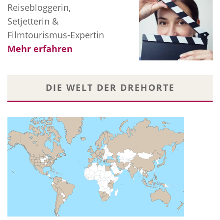
Reisebloggerin,
Setjetterin &
Filmtourismus-Expertin
Mehr erfahren
DIE WELT DER DREHORTE