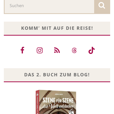
KOMM‘ MIT AUF DIE REISE!
DAS 2. BUCH ZUM BLOG!