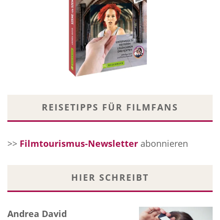
REISETIPPS FÜR FILMFANS
>>
Filmtourismus-Newsletter
abonnieren
HIER SCHREIBT
Andrea David