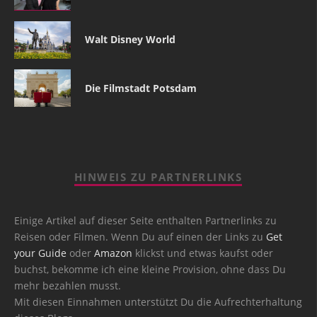
Walt Disney World
Die Filmstadt Potsdam
HINWEIS ZU PARTNERLINKS
Einige Artikel auf dieser Seite enthalten Partnerlinks zu
Reisen oder Filmen. Wenn Du auf einen der Links zu
Get
your Guide
oder
Amazon
klickst und etwas kaufst oder
buchst, bekomme ich eine kleine Provision, ohne dass Du
mehr bezahlen musst.
Mit diesen Einnahmen unterstützt Du die Aufrechterhaltung