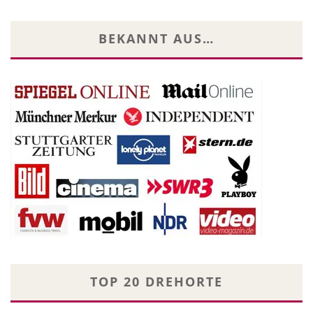
BEKANNT AUS…
TOP 20 DREHORTE