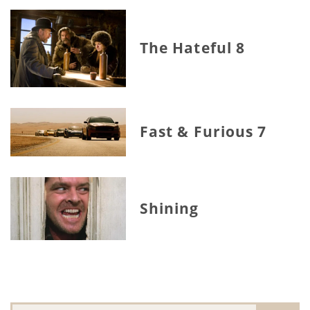
The Hateful 8
Fast & Furious 7
Shining