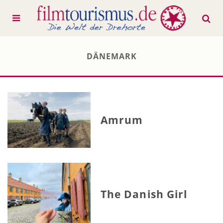
DÄNEMARK
Amrum
The Danish Girl