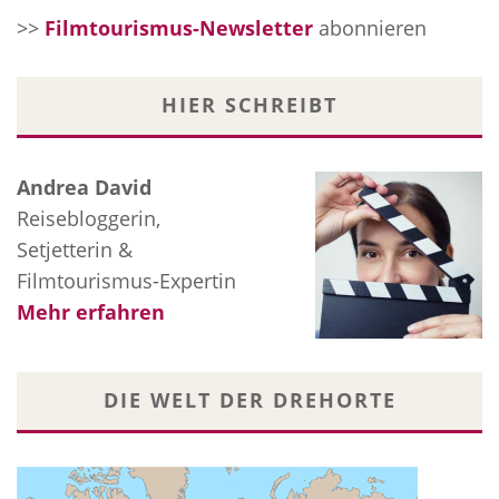
>>
Filmtourismus-Newsletter
abonnieren
HIER SCHREIBT
Andrea David
Reisebloggerin,
Setjetterin &
Filmtourismus-Expertin
Mehr erfahren
DIE WELT DER DREHORTE