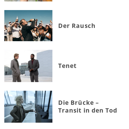
Der Rausch
Tenet
Die Brücke –
Transit in den Tod