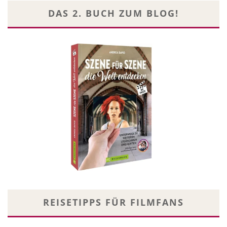
DAS 2. BUCH ZUM BLOG!
REISETIPPS FÜR FILMFANS