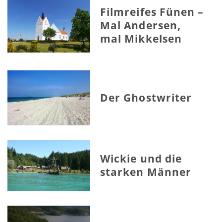
Filmreifes Fünen –
Mal Andersen,
mal Mikkelsen
Der Ghostwriter
Wickie und die
starken Männer