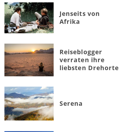
Jenseits von
Afrika
Reiseblogger
verraten ihre
liebsten Drehorte
Serena