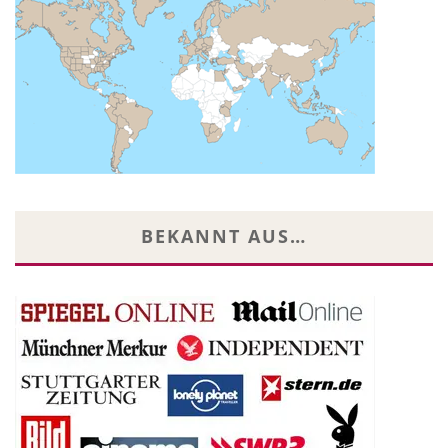
BEKANNT AUS…