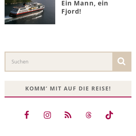
Ein Mann, ein
Fjord!
KOMM‘ MIT AUF DIE REISE!