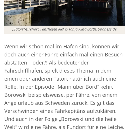
„Tatort“-Drehort, Fährhafen Kiel © Tanja Klindworth, Spaness.de
Wenn wir schon mal im Hafen sind, können wir
doch auch einer Fähre einfach mal einen Besuch
abstatten – oder?! Als bedeutender
Fährschiffhafen, spielt dieses Thema in dem
einen oder anderen Tatort natürlich auch eine
Rolle. In der Episode „Mann über Bord“ kehrt
Borowski beispielsweise, per Fähre, von einem
Angelurlaub aus Schweden zurück. Es gilt das
Verschwinden eines Fährkapitäns aufzuklären.
Und auch in der Folge „Borowski und die heile
Welt“ wird eine Fähre, als Fundort für eine Leiche,