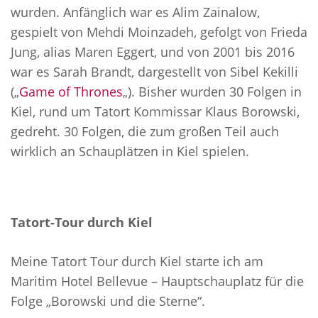
wurden. Anfänglich war es Alim Zainalow,
gespielt von Mehdi Moinzadeh, gefolgt von Frieda
Jung, alias Maren Eggert, und von 2001 bis 2016
war es Sarah Brandt, dargestellt von Sibel Kekilli
(„
Game of Thrones
„). Bisher wurden 30 Folgen in
Kiel, rund um Tatort Kommissar Klaus Borowski,
gedreht. 30 Folgen, die zum großen Teil auch
wirklich an Schauplätzen in Kiel spielen.
Tatort-Tour durch Kiel
Meine Tatort Tour durch Kiel starte ich am
Maritim Hotel Bellevue – Hauptschauplatz für die
Folge „Borowski und die Sterne“.