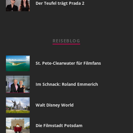
Der Teufel trägt Prada 2
REISEBLOG
St. Pete-Clearwater für Filmfans
Im Schnack: Roland Emmerich
Walt Disney World
Die Filmstadt Potsdam