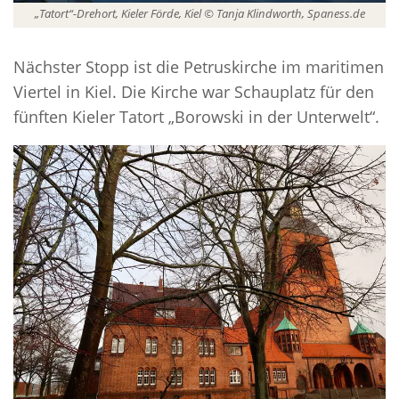
„Tatort“-Drehort, Kieler Förde, Kiel © Tanja Klindworth, Spaness.de
Nächster Stopp ist die Petruskirche im maritimen
Viertel in Kiel. Die Kirche war Schauplatz für den
fünften Kieler Tatort „Borowski in der Unterwelt“.