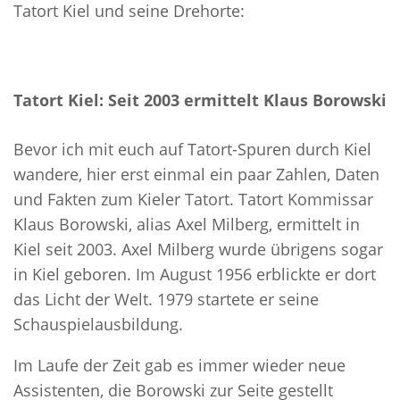
Tatort Kiel und seine Drehorte:
Tatort Kiel: Seit 2003 ermittelt Klaus Borowski
Bevor ich mit euch auf Tatort-Spuren durch Kiel
wandere, hier erst einmal ein paar Zahlen, Daten
und Fakten zum Kieler Tatort. Tatort Kommissar
Klaus Borowski, alias Axel Milberg, ermittelt in
Kiel seit 2003. Axel Milberg wurde übrigens sogar
in Kiel geboren. Im August 1956 erblickte er dort
das Licht der Welt. 1979 startete er seine
Schauspielausbildung.
Im Laufe der Zeit gab es immer wieder neue
Assistenten, die Borowski zur Seite gestellt