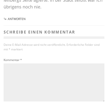
übrigens noch nie.
ANTWORTEN
SCHREIBE EINEN KOMMENTAR
Deine E-Mail-Adresse wird nicht veröffentlicht.
Erforderliche Felder sind
mit
*
markiert
Kommentar
*