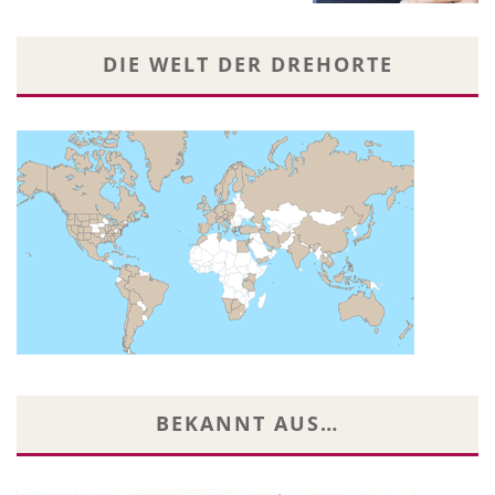
DIE WELT DER DREHORTE
BEKANNT AUS…