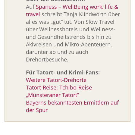
Auf
Spaness – WellBeing work, life &
travel
schreibt Tanja Klindworth über
alles was „gut“ tut. Von Slow Travel
über Wellnesshotels und Wellness-
und Gesundheitstrends bis hin zu
Akivreisen und Mikro-Abenteuern,
darunter ab und zu auch
Drehortbesuche.
Für Tatort- und Krimi-Fans:
Weitere Tatort-Drehorte
Tatort-Reise: Tchibo-Reise
„Münsteraner Tatort”
Bayerns bekanntesten Ermittlern auf
der Spur