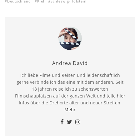
Deutschland
Kiel
Schleswig-Holstein
Andrea David
Ich liebe Filme und Reisen und leidenschaftlich
gerne verbinde ich das eine mit dem anderen. Seit
18 Jahren reise ich zu sehenswerten
Filmschauplätzen auf der ganzen Welt und teile hier
Infos über die Drehorte alter und neuer Streifen.
Mehr