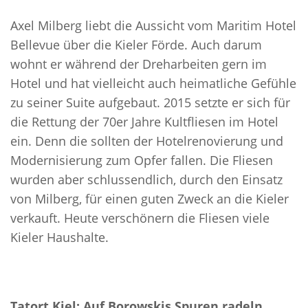
Axel Milberg liebt die Aussicht vom Maritim Hotel
Bellevue über die Kieler Förde. Auch darum
wohnt er während der Dreharbeiten gern im
Hotel und hat vielleicht auch heimatliche Gefühle
zu seiner Suite aufgebaut. 2015 setzte er sich für
die Rettung der 70er Jahre Kultfliesen im Hotel
ein. Denn die sollten der Hotelrenovierung und
Modernisierung zum Opfer fallen. Die Fliesen
wurden aber schlussendlich, durch den Einsatz
von Milberg, für einen guten Zweck an die Kieler
verkauft. Heute verschönern die Fliesen viele
Kieler Haushalte.
Tatort Kiel: Auf Borowskis Spuren radeln