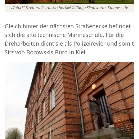
„Tatort“-Drehort, Petruskirche, Kiel © Tanja Klindworth, Spaness.de
Gleich hinter der nächsten Straßenecke befindet
sich die alte technische Marineschule. Für die
Dreharbeiten dient sie als Polizeirevier und somit
Sitz von Borowskis Büro in Kiel.