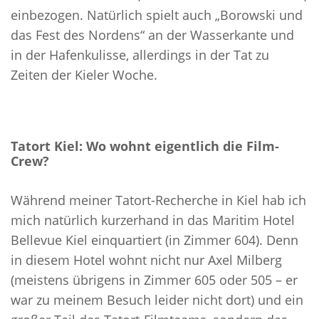
einbezogen. Natürlich spielt auch „Borowski und
das Fest des Nordens“ an der Wasserkante und
in der Hafenkulisse, allerdings in der Tat zu
Zeiten der Kieler Woche.
Tatort Kiel: Wo wohnt eigentlich die Film-
Crew?
Während meiner Tatort-Recherche in Kiel hab ich
mich natürlich kurzerhand in das Maritim Hotel
Bellevue Kiel einquartiert (in Zimmer 604). Denn
in diesem Hotel wohnt nicht nur Axel Milberg
(meistens übrigens in Zimmer 605 oder 505 – er
war zu meinem Besuch leider nicht dort) und ein