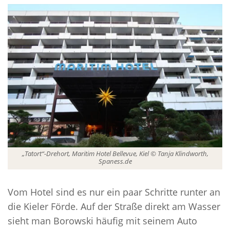
„Tatort“-Drehort, Maritim Hotel Bellevue, Kiel © Tanja Klindworth,
Spaness.de
Vom Hotel sind es nur ein paar Schritte runter an
die Kieler Förde. Auf der Straße direkt am Wasser
sieht man Borowski häufig mit seinem Auto