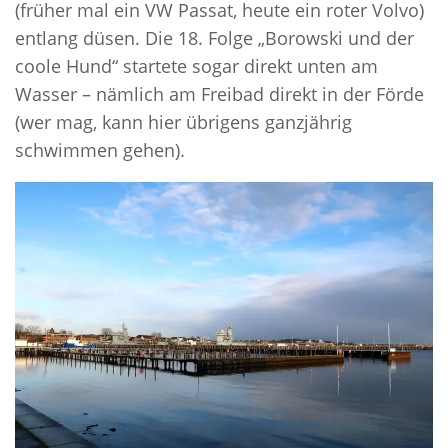
(früher mal ein VW Passat, heute ein roter Volvo)
entlang düsen. Die 18. Folge „Borowski und der
coole Hund“ startete sogar direkt unten am
Wasser – nämlich am Freibad direkt in der Förde
(wer mag, kann hier übrigens ganzjährig
schwimmen gehen).