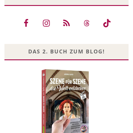
DAS 2. BUCH ZUM BLOG!