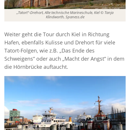
„Tatort“-Drehort, Alte technische Marineschule, Kiel © Tanja
Klindworth, Spaness.de
Weiter geht die Tour durch Kiel in Richtung
Hafen, ebenfalls Kulisse und Drehort für viele
Tatort-Folgen, wie z.B. „Das Ende des
Schweigens“ oder auch „Macht der Angst“ in dem
die Hörnbrücke auftaucht.