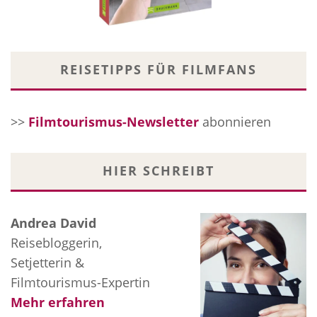
REISETIPPS FÜR FILMFANS
>>
Filmtourismus-Newsletter
abonnieren
HIER SCHREIBT
Andrea David
Reisebloggerin,
Setjetterin &
Filmtourismus-Expertin
Mehr erfahren