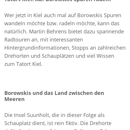
Wer jetzt in Kiel auch mal auf Borowskis Spuren
wandeln möchte bzw. radeln möchte, kann das
natürlich. Martin Behrens bietet dazu spannende
Radtouren an, mit interessanten
Hintergrundinformationen, Stopps an zahlreichen
Drehorten und Schauplätzen und viel Wissen
zum Tatort Kiel.
Borowskis und das Land zwischen den
Meeren
Die Insel Suunholt, die in dieser Folge als
Schauplatz dient, ist rein fiktiv. Die Drehorte