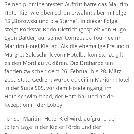
Seinen prominentesten Auftritt hatte das Maritim
Hotel Kiel wie oben schon erwähnt aber in Folge
13 „Borowski und die Sterne“. In dieser Folge
steigt Rockstar Bodo Dietrich (gespielt von Hugo
Egon Balder) auf seiner Comeback-Tournee im
Maritim Hotel Kiel ab. Als die ehemalige Freundin
Margret Saloschnik vom Hotelbalkon stürzt, gilt
es den Mord aufzuklären. Die Dreharbeiten
fanden zwischen dem 26. Februar bis 28. März
2009 statt. Gedreht wurde dabei im Maritim Hotel
in der Suite 505, vor dem Hoteleingang, im
Hotelschwimmbad, der Hotelbar und an der
Rezeption in der Lobby.
„Unser Maritim Hotel Kiel wird, aufgrund der
tollen Lage in der Kieler Förde und der