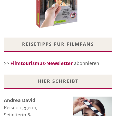
REISETIPPS FÜR FILMFANS
>>
Filmtourismus-Newsletter
abonnieren
HIER SCHREIBT
Andrea David
Reisebloggerin,
Setjetterin &