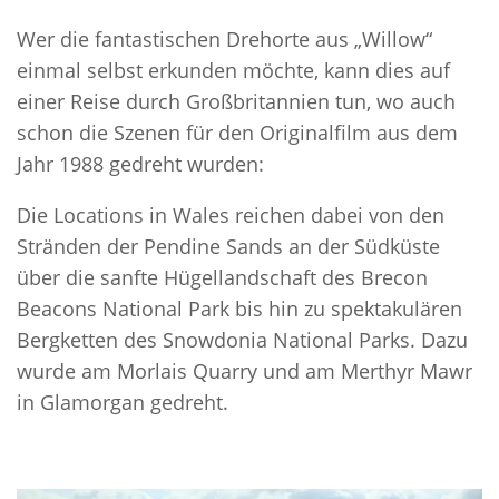
Wer die fantastischen Drehorte aus „Willow“
einmal selbst erkunden möchte, kann dies auf
einer Reise durch Großbritannien tun, wo auch
schon die Szenen für den Originalfilm aus dem
Jahr 1988 gedreht wurden:
Die Locations in Wales reichen dabei von den
Stränden der Pendine Sands an der Südküste
über die sanfte Hügellandschaft des Brecon
Beacons National Park bis hin zu spektakulären
Bergketten des Snowdonia National Parks. Dazu
wurde am Morlais Quarry und am Merthyr Mawr
in Glamorgan gedreht.