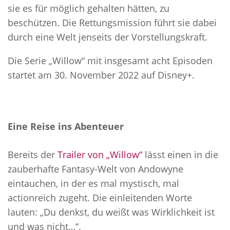
sie es für möglich gehalten hätten, zu
beschützen. Die Rettungsmission führt sie dabei
durch eine Welt jenseits der Vorstellungskraft.
Die Serie „Willow“ mit insgesamt acht Episoden
startet am 30. November 2022 auf Disney+.
Eine Reise ins Abenteuer
Bereits der
Trailer von „Willow“
lässt einen in die
zauberhafte Fantasy-Welt von Andowyne
eintauchen, in der es mal mystisch, mal
actionreich zugeht. Die einleitenden Worte
lauten: „Du denkst, du weißt was Wirklichkeit ist
und was nicht…“.