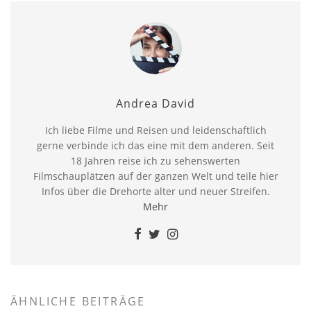
Andrea David
Ich liebe Filme und Reisen und leidenschaftlich
gerne verbinde ich das eine mit dem anderen. Seit
18 Jahren reise ich zu sehenswerten
Filmschauplätzen auf der ganzen Welt und teile hier
Infos über die Drehorte alter und neuer Streifen.
Mehr
ÄHNLICHE BEITRÄGE