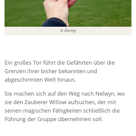
© Disney
Ein großes Tor führt die Gefährten über die
Grenzen ihrer bisher bekannten und
abgeschirmten Welt hinaus.
Sie machen sich auf den Weg nach Nelwyn, wo
sie den Zauberer Willow aufsuchen, der mit
seinen magischen Fähigkeiten schließlich die
Führung der Gruppe übernehmen soll.