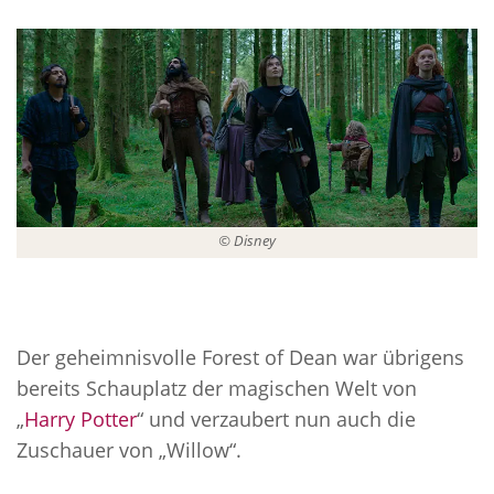
© Disney
Der geheimnisvolle Forest of Dean war übrigens
bereits Schauplatz der magischen Welt von
„
Harry Potter
“ und verzaubert nun auch die
Zuschauer von „Willow“.