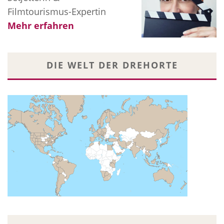
Filmtourismus-Expertin
Mehr erfahren
DIE WELT DER DREHORTE