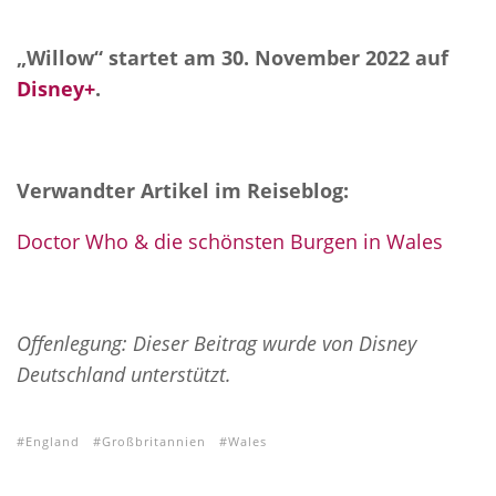
„Willow“ startet am 30. November 2022 auf
Disney+
.
Verwandter Artikel im Reiseblog:
Doctor Who & die schönsten Burgen in Wales
Offenlegung: Dieser Beitrag wurde von Disney
Deutschland unterstützt.
England
Großbritannien
Wales