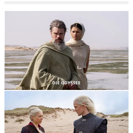
DIE ODYSSEE