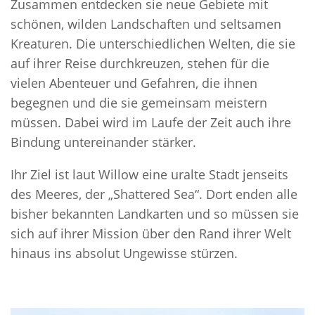
Zusammen entdecken sie neue Gebiete mit
schönen, wilden Landschaften und seltsamen
Kreaturen. Die unterschiedlichen Welten, die sie
auf ihrer Reise durchkreuzen, stehen für die
vielen Abenteuer und Gefahren, die ihnen
begegnen und die sie gemeinsam meistern
müssen. Dabei wird im Laufe der Zeit auch ihre
Bindung untereinander stärker.
Ihr Ziel ist laut Willow eine uralte Stadt jenseits
des Meeres, der „Shattered Sea“. Dort enden alle
bisher bekannten Landkarten und so müssen sie
sich auf ihrer Mission über den Rand ihrer Welt
hinaus ins absolut Ungewisse stürzen.