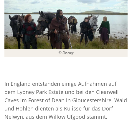
© Disney
In England entstanden einige Aufnahmen auf
dem Lydney Park Estate und bei den Clearwell
Caves im Forest of Dean in Gloucestershire. Wald
und Höhlen dienten als Kulisse für das Dorf
Nelwyn, aus dem Willow Ufgood stammt.