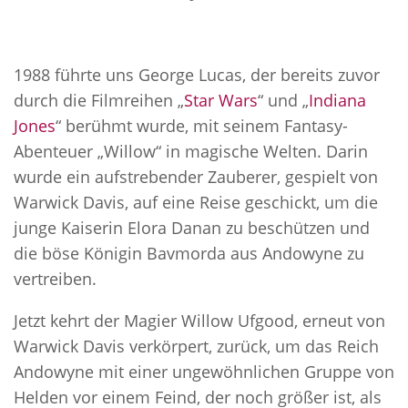
1988 führte uns George Lucas, der bereits zuvor
durch die Filmreihen „
Star Wars
“ und „
Indiana
Jones
“ berühmt wurde, mit seinem Fantasy-
Abenteuer „Willow“ in magische Welten. Darin
wurde ein aufstrebender Zauberer, gespielt von
Warwick Davis, auf eine Reise geschickt, um die
junge Kaiserin Elora Danan zu beschützen und
die böse Königin Bavmorda aus Andowyne zu
vertreiben.
Jetzt kehrt der Magier Willow Ufgood, erneut von
Warwick Davis verkörpert, zurück, um das Reich
Andowyne mit einer ungewöhnlichen Gruppe von
Helden vor einem Feind, der noch größer ist, als