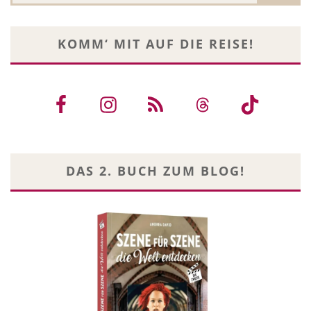
KOMM‘ MIT AUF DIE REISE!
DAS 2. BUCH ZUM BLOG!