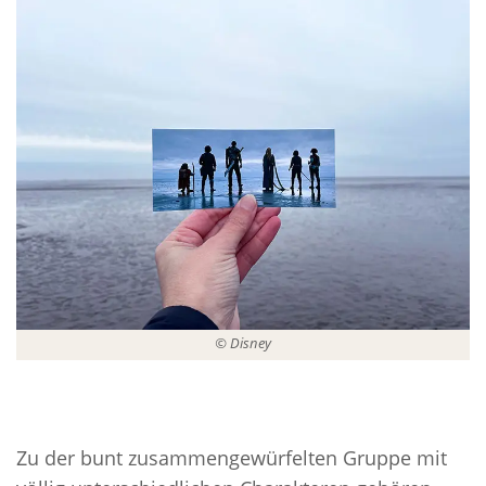
© Disney
Zu der bunt zusammengewürfelten Gruppe mit