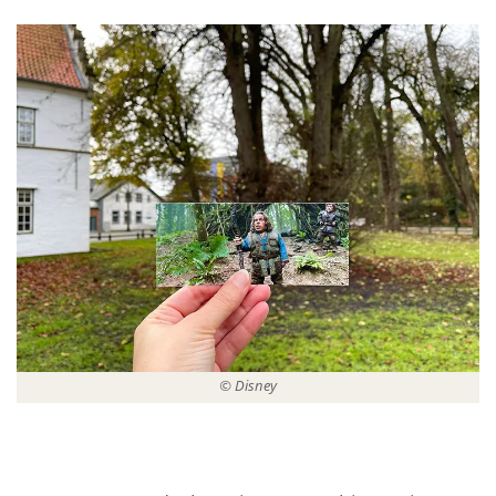
© Disney