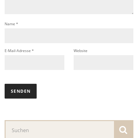
Name
*
E-Mail-Adresse
*
Website