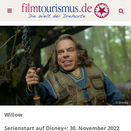
© Disney
Willow
Serienstart auf Disney+: 30. November 2022