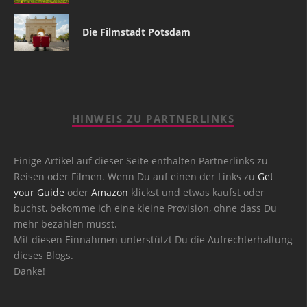
Die Filmstadt Potsdam
HINWEIS ZU PARTNERLINKS
Einige Artikel auf dieser Seite enthalten Partnerlinks zu
Reisen oder Filmen. Wenn Du auf einen der Links zu
Get
your Guide
oder
Amazon
klickst und etwas kaufst oder
buchst, bekomme ich eine kleine Provision, ohne dass Du
mehr bezahlen musst.
Mit diesen Einnahmen unterstützt Du die Aufrechterhaltung
dieses Blogs.
Danke!