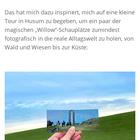
Das hat mich dazu inspiriert, mich auf eine kleine
Tour in Husum zu begeben, um ein paar der
magischen „Willow“-Schauplätze zumindest
fotografisch in die reale Alltagswelt zu holen, von
Wald und Wiesen bis zur Küste: