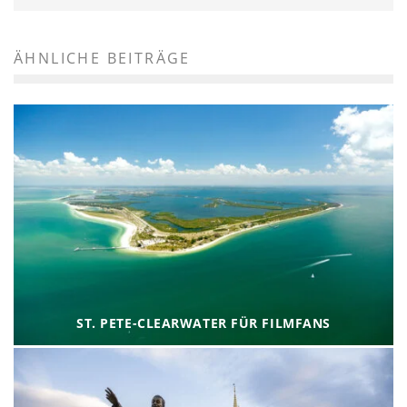
ÄHNLICHE BEITRÄGE
ST. PETE-CLEARWATER FÜR FILMFANS