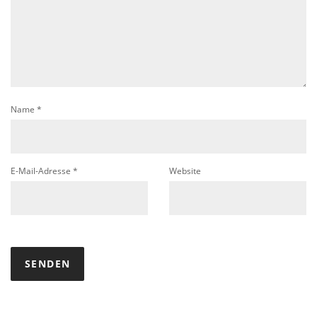
Name
*
E-Mail-Adresse
*
Website