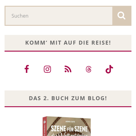
KOMM‘ MIT AUF DIE REISE!
DAS 2. BUCH ZUM BLOG!