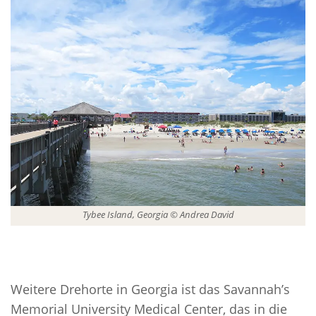
Tybee Island, Georgia © Andrea David
Weitere Drehorte in Georgia ist das Savannah’s
Memorial University Medical Center, das in die