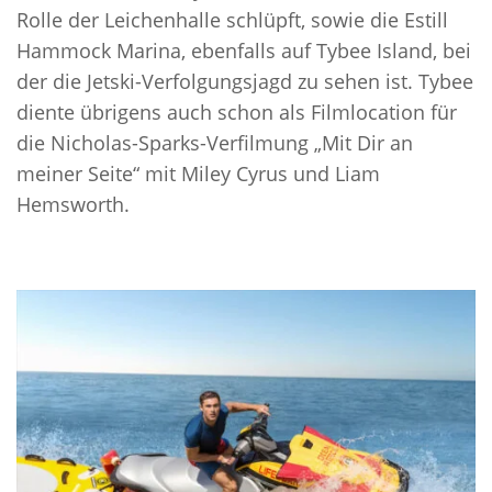
Rolle der Leichenhalle schlüpft, sowie die Estill
Hammock Marina, ebenfalls auf Tybee Island, bei
der die Jetski-Verfolgungsjagd zu sehen ist. Tybee
diente übrigens auch schon als Filmlocation für
die Nicholas-Sparks-Verfilmung „Mit Dir an
meiner Seite“ mit Miley Cyrus und Liam
Hemsworth.