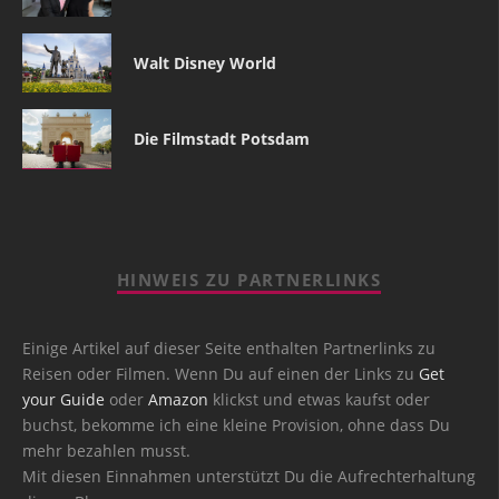
Walt Disney World
Die Filmstadt Potsdam
HINWEIS ZU PARTNERLINKS
Einige Artikel auf dieser Seite enthalten Partnerlinks zu
Reisen oder Filmen. Wenn Du auf einen der Links zu
Get
your Guide
oder
Amazon
klickst und etwas kaufst oder
buchst, bekomme ich eine kleine Provision, ohne dass Du
mehr bezahlen musst.
Mit diesen Einnahmen unterstützt Du die Aufrechterhaltung