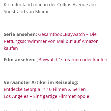
Kinofilm fand man in der Collins Avenue am
Südstrand von Miami.
Serie ansehen:
Gesamtbox „Baywatch – Die
Rettungsschwimmer von Malibu“ auf Amazon
kaufen
Film ansehen:
„Baywatch“ streamen oder kaufen
Verwandter Artikel im Reiseblog:
Entdecke Georgia in 10 Filmen & Serien
Los Angeles – Einzigartige Filmmetropole