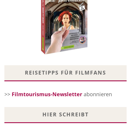
REISETIPPS FÜR FILMFANS
>>
Filmtourismus-Newsletter
abonnieren
HIER SCHREIBT