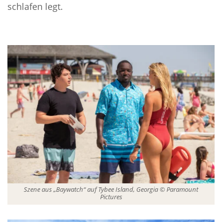
schlafen legt.
Szene aus „Baywatch“ auf Tybee Island, Georgia © Paramount
Pictures