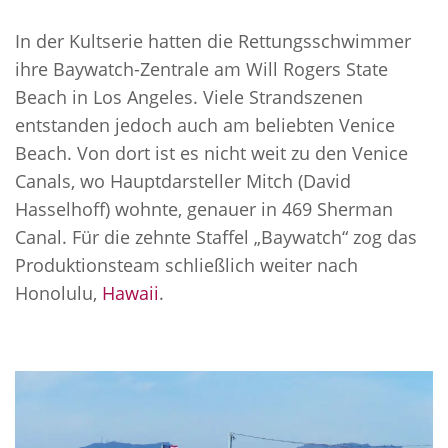
In der Kultserie hatten die Rettungsschwimmer
ihre Baywatch-Zentrale am Will Rogers State
Beach in Los Angeles. Viele Strandszenen
entstanden jedoch auch am beliebten Venice
Beach. Von dort ist es nicht weit zu den Venice
Canals, wo Hauptdarsteller Mitch (David
Hasselhoff) wohnte, genauer in 469 Sherman
Canal. Für die zehnte Staffel „Baywatch“ zog das
Produktionsteam schließlich weiter nach
Honolulu,
Hawaii
.