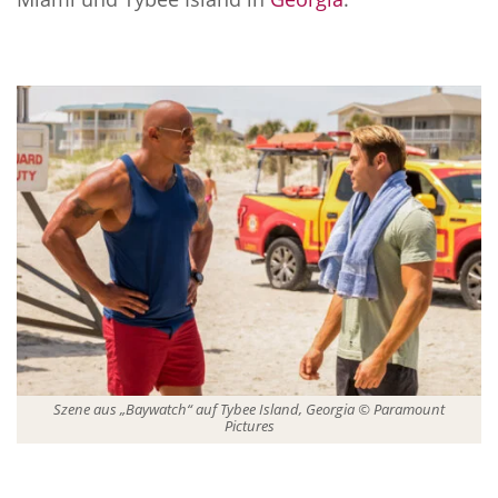
Szene aus „Baywatch“ auf Tybee Island, Georgia © Paramount
Pictures