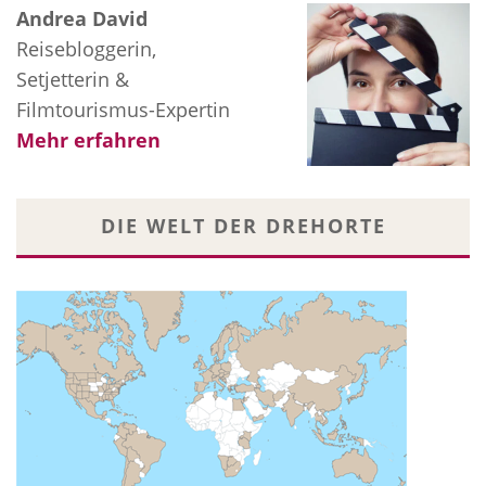
Andrea David
Reisebloggerin,
Setjetterin &
Filmtourismus-Expertin
Mehr erfahren
DIE WELT DER DREHORTE