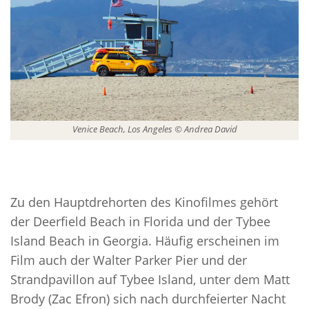
Venice Beach, Los Angeles © Andrea David
Zu den Hauptdrehorten des Kinofilmes gehört
der Deerfield Beach in Florida und der Tybee
Island Beach in Georgia. Häufig erscheinen im
Film auch der Walter Parker Pier und der
Strandpavillon auf Tybee Island, unter dem Matt
Brody (Zac Efron) sich nach durchfeierter Nacht