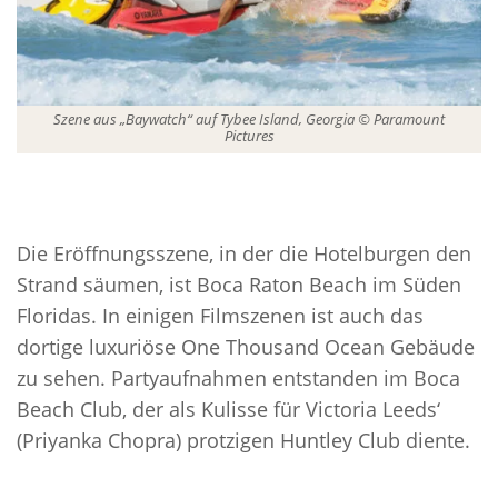
Szene aus „Baywatch“ auf Tybee Island, Georgia © Paramount
Pictures
Die Eröffnungsszene, in der die Hotelburgen den
Strand säumen, ist Boca Raton Beach im Süden
Floridas. In einigen Filmszenen ist auch das
dortige luxuriöse One Thousand Ocean Gebäude
zu sehen. Partyaufnahmen entstanden im Boca
Beach Club, der als Kulisse für Victoria Leeds‘
(Priyanka Chopra) protzigen Huntley Club diente.