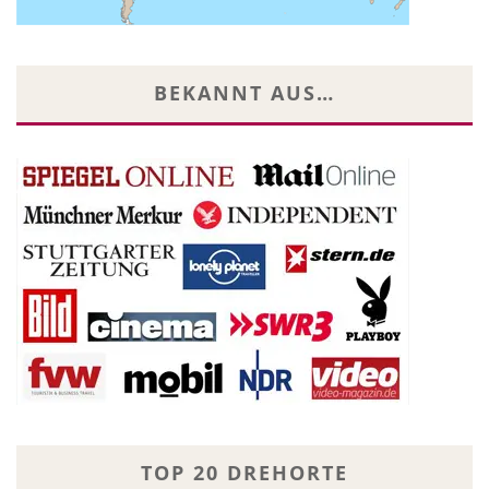
BEKANNT AUS…
TOP 20 DREHORTE