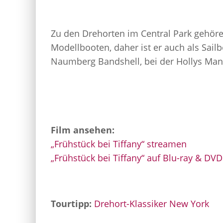
Zu den Drehorten im Central Park gehöre
Modellbooten, daher ist er auch als Sai
Naumberg Bandshell, bei der Hollys Mann
Film ansehen:
„Frühstück bei Tiffany“ streamen
„Frühstück bei Tiffany“ auf Blu-ray & DVD
Tourtipp:
Drehort-Klassiker New York