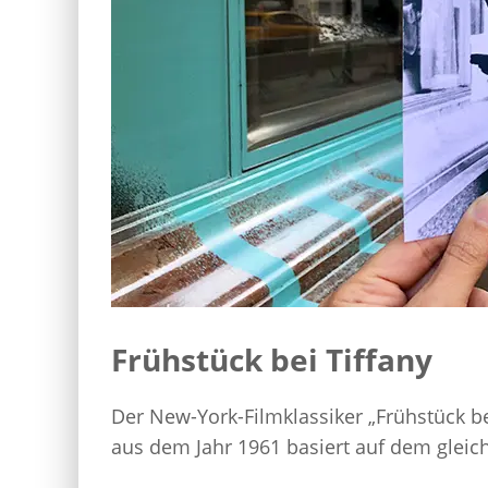
Frühstück bei Tiffany
Der New-York-Filmklassiker „Frühstück bei T
aus dem Jahr 1961 basiert auf dem gle