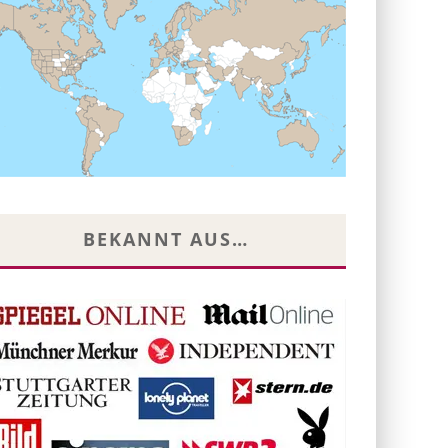
BEKANNT AUS…