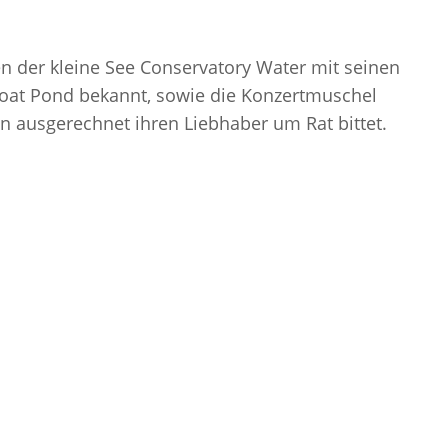
n der kleine See Conservatory Water mit seinen
lboat Pond bekannt, sowie die Konzertmuschel
 ausgerechnet ihren Liebhaber um Rat bittet.