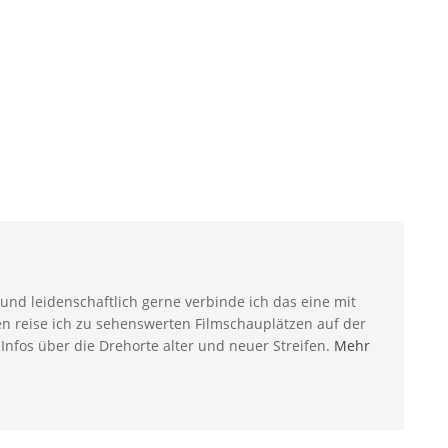
 und leidenschaftlich gerne verbinde ich das eine mit
en reise ich zu sehenswerten Filmschauplätzen auf der
 Infos über die Drehorte alter und neuer Streifen.
Mehr