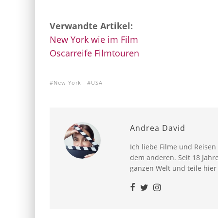
Verwandte Artikel:
New York wie im Film
Oscarreife Filmtouren
New York
USA
Andrea David
Ich liebe Filme und Reisen
dem anderen. Seit 18 Jahr
ganzen Welt und teile hier