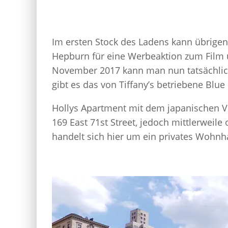
Im ersten Stock des Ladens kann übrigen
Hepburn für eine Werbeaktion zum Film 
November 2017 kann man nun tatsächlich 
gibt es das von Tiffany’s betriebene Blue
Hollys Apartment mit dem japanischen Ve
169 East 71st Street, jedoch mittlerweile
handelt sich hier um ein privates Wohn