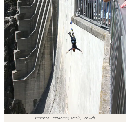
Verzasca-Staudamm, Tessin, Schweiz