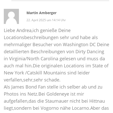
Martin Amberger
22. April 2025 um 14:14 Uhr
Liebe Andrea,ich genieße Deine
Locationsbeschreibungen sehr und habe als
mehrmaliger Besucher von Washington DC Deine
detaillierten Beschreibungen von Dirty Dancing
in Virginia/North Carolina gelesen und muss da
auch mal hin.Die originalen Locations im State of
New York /Catskill Mountains sind leider
verfallen,sehr,sehr schade.
Als James Bond Fan stelle ich selber ab und zu
Photos ins Netz.Bei Goldeneye ist mir
aufgefallen,das die Staumauer nicht bei Hittnau
liegt,sondern bei Vogorno nähe Locarno.Aber das