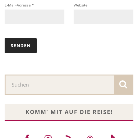
E-Mail-Adresse
*
Website
KOMM‘ MIT AUF DIE REISE!