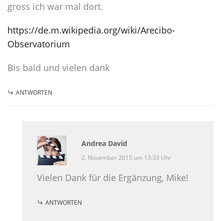
gross ich war mal dort.
https://de.m.wikipedia.org/wiki/Arecibo-
Observatorium
Bis bald und vielen dank
ANTWORTEN
Andrea David
2. November 2015 um 13:33 Uhr
Vielen Dank für die Ergänzung, Mike!
ANTWORTEN