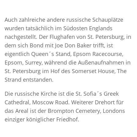
Auch zahlreiche andere russische Schauplätze
wurden tatsächlich im Südosten Englands
nachgestellt. Der Flughafen von St. Petersburg, in
dem sich Bond mit Joe Don Baker trifft, ist
eigentlich Queen´s Stand, Epsom Racecourse,
Epsom, Surrey, während die Außenaufnahmen in
St. Petersburg im Hof des Somerset House, The
Strand entstanden.
Die russische Kirche ist die St. Sofia´s Greek
Cathedral, Moscow Road. Weiterer Drehort für
das Areal ist der Brompton Cemetery, Londons
einziger königlicher Friedhof.