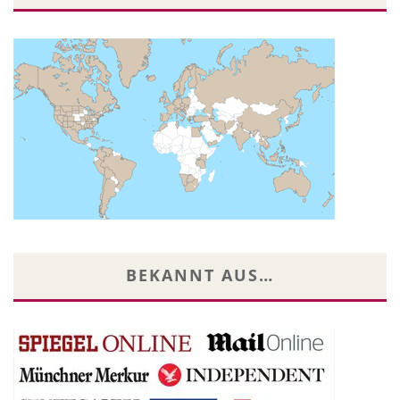
BEKANNT AUS…