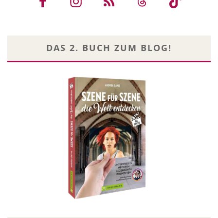
DAS 2. BUCH ZUM BLOG!