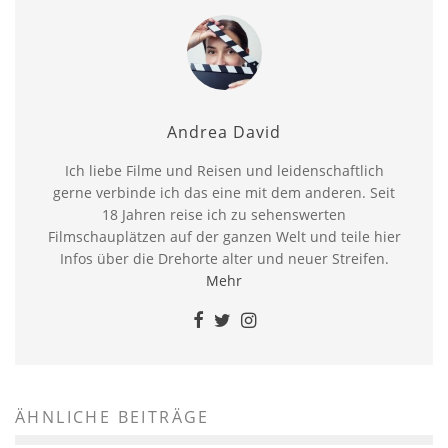
Andrea David
Ich liebe Filme und Reisen und leidenschaftlich
gerne verbinde ich das eine mit dem anderen. Seit
18 Jahren reise ich zu sehenswerten
Filmschauplätzen auf der ganzen Welt und teile hier
Infos über die Drehorte alter und neuer Streifen.
Mehr
ÄHNLICHE BEITRÄGE