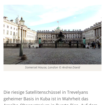
Somerset House, London © Andrea David
Die riesige Satellitenschüssel in Trevelyans
geheimer Basis in Kuba ist in Wahrheit das