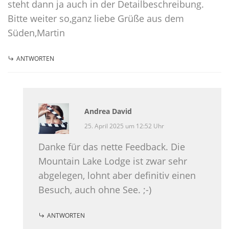
steht dann ja auch in der Detailbeschreibung.
Bitte weiter so,ganz liebe Grüße aus dem
Süden,Martin
ANTWORTEN
Andrea David
25. April 2025 um 12:52 Uhr
Danke für das nette Feedback. Die
Mountain Lake Lodge ist zwar sehr
abgelegen, lohnt aber definitiv einen
Besuch, auch ohne See. ;-)
ANTWORTEN