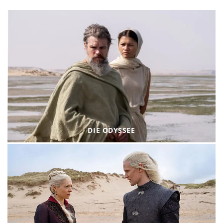
DIE ODYSSEE