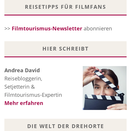
REISETIPPS FÜR FILMFANS
>>
Filmtourismus-Newsletter
abonnieren
HIER SCHREIBT
Andrea David
Reisebloggerin,
Setjetterin &
Filmtourismus-Expertin
Mehr erfahren
DIE WELT DER DREHORTE