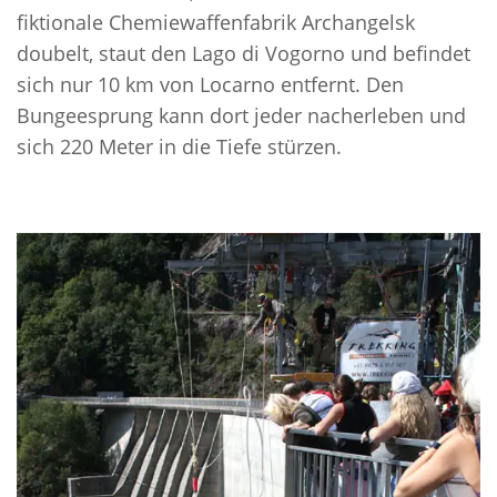
fiktionale Chemiewaffenfabrik Archangelsk
doubelt, staut den Lago di Vogorno und befindet
sich nur 10 km von Locarno entfernt. Den
Bungeesprung kann dort jeder nacherleben und
sich 220 Meter in die Tiefe stürzen.