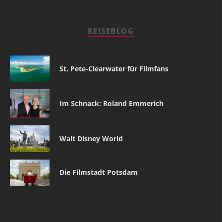
REISEBLOG
St. Pete-Clearwater für Filmfans
Im Schnack: Roland Emmerich
Walt Disney World
Die Filmstadt Potsdam