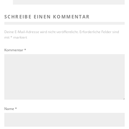
SCHREIBE EINEN KOMMENTAR
Deine E-Mail-Adresse wird nicht veröffentlicht.
Erforderliche Felder sind
mit
*
markiert
Kommentar
*
Name
*