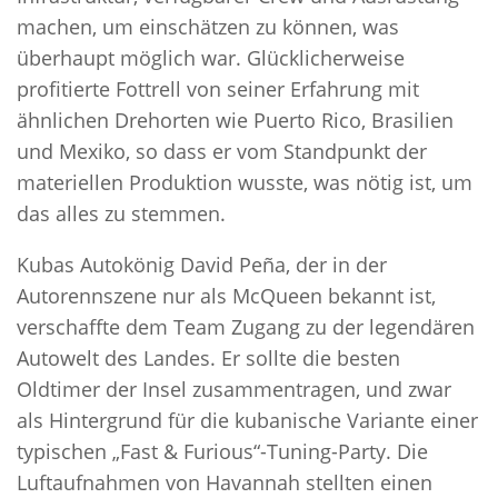
machen, um einschätzen zu können, was
überhaupt möglich war. Glücklicherweise
profitierte Fottrell von seiner Erfahrung mit
ähnlichen Drehorten wie Puerto Rico, Brasilien
und Mexiko, so dass er vom Standpunkt der
materiellen Produktion wusste, was nötig ist, um
das alles zu stemmen.
Kubas Autokönig David Peña, der in der
Autorennszene nur als McQueen bekannt ist,
verschaffte dem Team Zugang zu der legendären
Autowelt des Landes. Er sollte die besten
Oldtimer der Insel zusammentragen, und zwar
als Hintergrund für die kubanische Variante einer
typischen „Fast & Furious“-Tuning-Party. Die
Luftaufnahmen von Havannah stellten einen