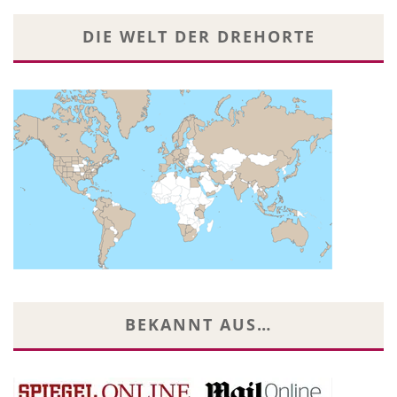
DIE WELT DER DREHORTE
BEKANNT AUS…