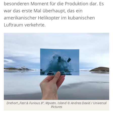
besonderen Moment für die Produktion dar. Es
war das erste Mal überhaupt, das ein
amerikanischer Helikopter im kubanischen
Luftraum verkehrte.
Drehort „Fast & Furious 8“, Myvatn, Island © Andrea David / Universal
Pictures