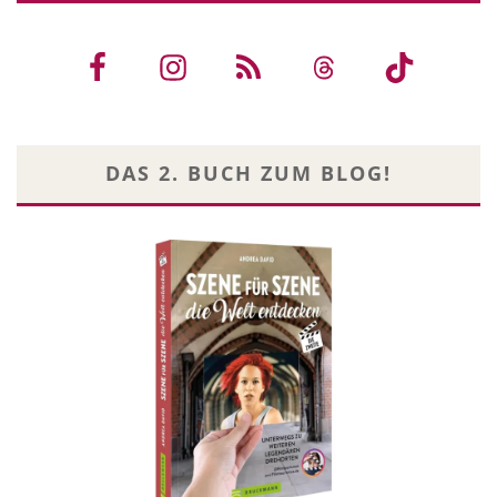
DAS 2. BUCH ZUM BLOG!