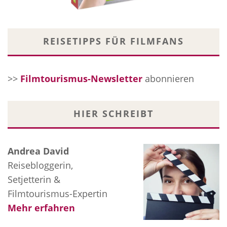
REISETIPPS FÜR FILMFANS
>>
Filmtourismus-Newsletter
abonnieren
HIER SCHREIBT
Andrea David
Reisebloggerin,
Setjetterin &
Filmtourismus-Expertin
Mehr erfahren