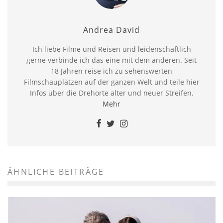
Andrea David
Ich liebe Filme und Reisen und leidenschaftlich
gerne verbinde ich das eine mit dem anderen. Seit
18 Jahren reise ich zu sehenswerten
Filmschauplätzen auf der ganzen Welt und teile hier
Infos über die Drehorte alter und neuer Streifen.
Mehr
ÄHNLICHE BEITRÄGE