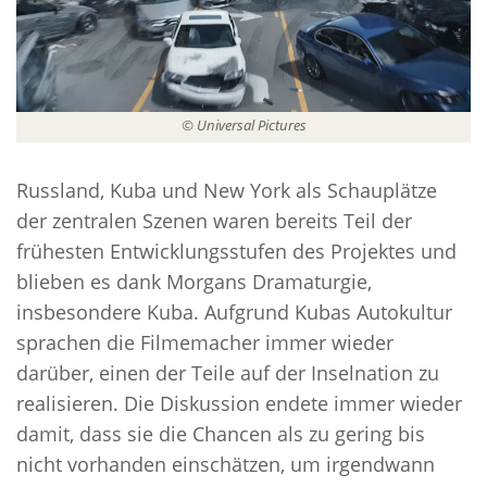
© Universal Pictures
Russland, Kuba und New York als Schauplätze
der zentralen Szenen waren bereits Teil der
frühesten Entwicklungsstufen des Projektes und
blieben es dank Morgans Dramaturgie,
insbesondere Kuba. Aufgrund Kubas Autokultur
sprachen die Filmemacher immer wieder
darüber, einen der Teile auf der Inselnation zu
realisieren. Die Diskussion endete immer wieder
damit, dass sie die Chancen als zu gering bis
nicht vorhanden einschätzen, um irgendwann