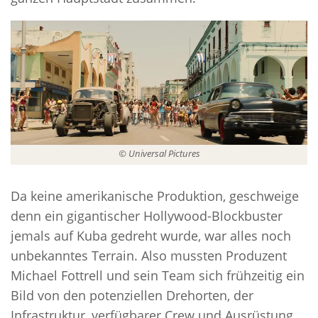
© Universal Pictures
Da keine amerikanische Produktion, geschweige
denn ein gigantischer Hollywood-Blockbuster
jemals auf Kuba gedreht wurde, war alles noch
unbekanntes Terrain. Also mussten Produzent
Michael Fottrell und sein Team sich frühzeitig ein
Bild von den potenziellen Drehorten, der
Infrastruktur, verfügbarer Crew und Ausrüstung