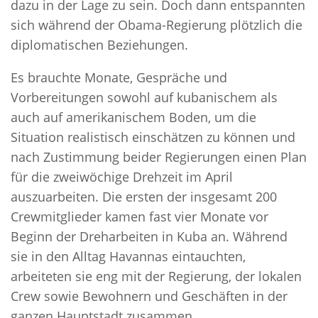
dazu in der Lage zu sein. Doch dann entspannten
sich während der Obama-Regierung plötzlich die
diplomatischen Beziehungen.
Es brauchte Monate, Gespräche und
Vorbereitungen sowohl auf kubanischem als
auch auf amerikanischem Boden, um die
Situation realistisch einschätzen zu können und
nach Zustimmung beider Regierungen einen Plan
für die zweiwöchige Drehzeit im April
auszuarbeiten. Die ersten der insgesamt 200
Crewmitglieder kamen fast vier Monate vor
Beginn der Dreharbeiten in Kuba an. Während
sie in den Alltag Havannas eintauchten,
arbeiteten sie eng mit der Regierung, der lokalen
Crew sowie Bewohnern und Geschäften in der
ganzen Hauptstadt zusammen.