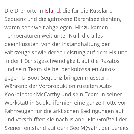
Die Drehorte in
Island
, die für die Russland-
Sequenz und die gefrorene Barentsee dienten,
waren sehr weit abgelegen. Hinzu kamen
Temperaturen weit unter Null, die alles
beeinflussten, von der Instandhaltung der
Fahrzeuge sowie deren Leistung auf dem Eis und
in der Höchstgeschwindigkeit, auf die Razatos
und sein Team sie bei der kolossalen Autos-
gegen-U-Boot-Sequenz bringen mussten.
Während der Vorproduktion rüsteten Auto-
Koordinator McCarthy und sein Team in seiner
Werkstatt in Südkalifornien eine ganze Flotte von
Fahrzeugen für die arktischen Bedingungen auf
und verschifften sie nach Island. Ein Großteil der
Szenen entstand auf dem See Mývatn, der bereits