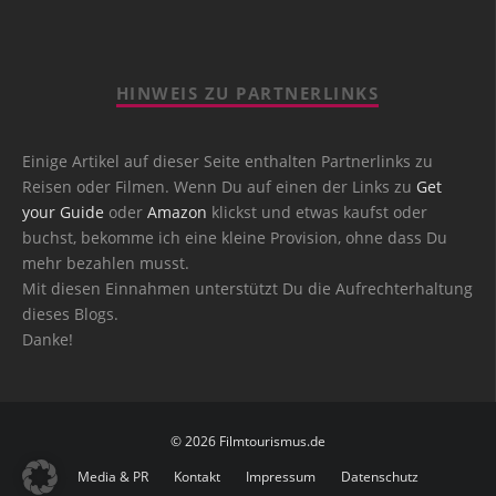
HINWEIS ZU PARTNERLINKS
Einige Artikel auf dieser Seite enthalten Partnerlinks zu
Reisen oder Filmen. Wenn Du auf einen der Links zu
Get
your Guide
oder
Amazon
klickst und etwas kaufst oder
buchst, bekomme ich eine kleine Provision, ohne dass Du
mehr bezahlen musst.
Mit diesen Einnahmen unterstützt Du die Aufrechterhaltung
dieses Blogs.
Danke!
© 2026 Filmtourismus.de
Media & PR
Kontakt
Impressum
Datenschutz