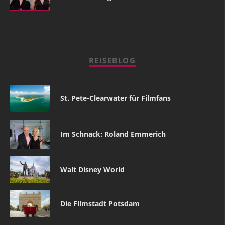
REISEBLOG
St. Pete-Clearwater für Filmfans
Im Schnack: Roland Emmerich
Walt Disney World
Die Filmstadt Potsdam