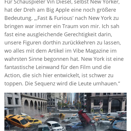
Für Schauspieler Vin Diesel, selbst New Yorker,
hat der Dreh am Big Apple eine noch größere
Bedeutung. „‚Fast & Furious‘ nach New York zu
bringen war immer ein Traum von mir. Ich sah
fast eine ausgleichende Gerechtigkeit darin,
unsere Figuren dorthin zurückkehren zu lassen,
wo alles mit dem Artikel im Vibe Magazine im
wahrsten Sinne begonnen hat. New York ist eine
fantastische Leinwand für den Film und die
Action, die sich hier entwickelt, ist schwer zu
toppen. Die Sequenz wird die Leute umhauen.“