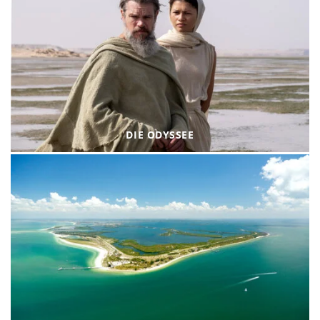
DIE ODYSSEE