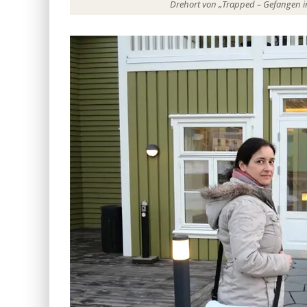
Drehort von „Trapped – Gefangen in