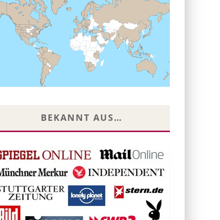
BEKANNT AUS…