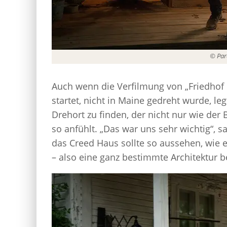
© Par
Auch wenn die Verfilmung von „Friedhof d
startet, nicht in Maine gedreht wurde, l
Drehort zu finden, der nicht nur wie der
so anfühlt. „Das war uns sehr wichtig“, 
das Creed Haus sollte so aussehen, wie 
– also eine ganz bestimmte Architektur be