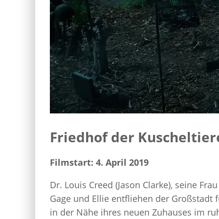
Friedhof der Kuscheltier
Filmstart: 4. April 2019
Dr. Louis Creed (Jason Clarke), seine Fr
Gage und Ellie entfliehen der Großstadt
in der Nähe ihres neuen Zuhauses im ruh