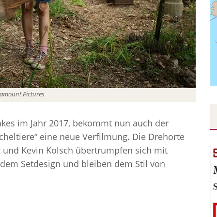
amount Pictures
kes im Jahr 2017, bekommt nun auch der
cheltiere“ eine neue Verfilmung. Die Drehorte
 und Kevin Kolsch übertrumpfen sich mit
ndem Setdesign und bleiben dem Stil von