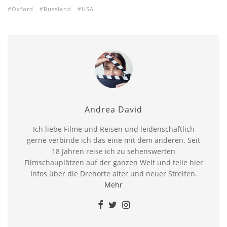
Oxford
Russland
USA
Andrea David
Ich liebe Filme und Reisen und leidenschaftlich
gerne verbinde ich das eine mit dem anderen. Seit
18 Jahren reise ich zu sehenswerten
Filmschauplätzen auf der ganzen Welt und teile hier
Infos über die Drehorte alter und neuer Streifen.
Mehr