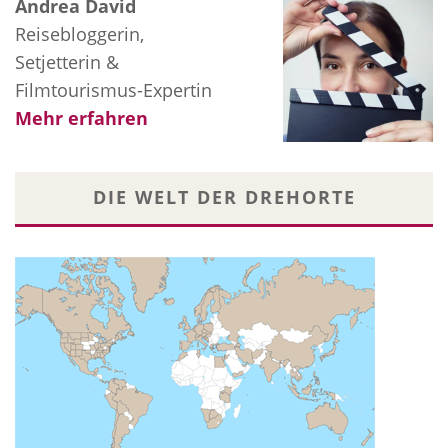
Andrea David
Reisebloggerin,
Setjetterin &
Filmtourismus-Expertin
Mehr erfahren
DIE WELT DER DREHORTE