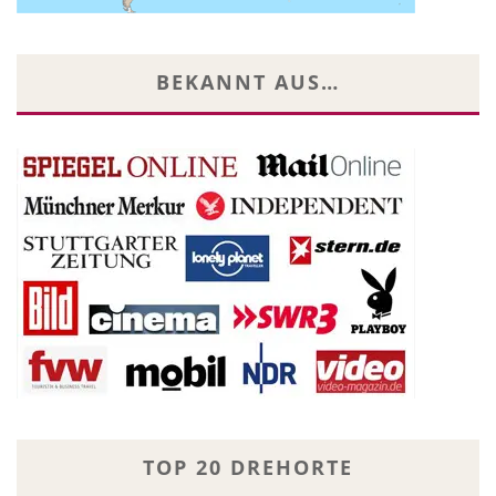
BEKANNT AUS…
TOP 20 DREHORTE