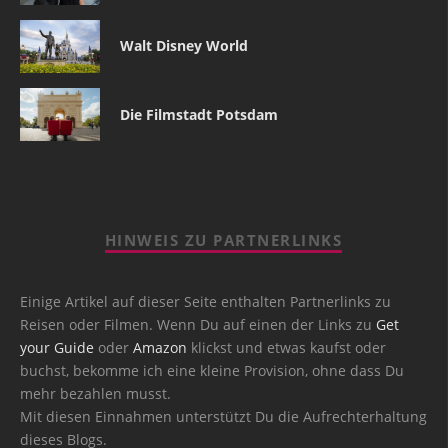
Walt Disney World
Die Filmstadt Potsdam
HINWEIS ZU PARTNERLINKS
Einige Artikel auf dieser Seite enthalten Partnerlinks zu
Reisen oder Filmen. Wenn Du auf einen der Links zu
Get
your Guide
oder
Amazon
klickst und etwas kaufst oder
buchst, bekomme ich eine kleine Provision, ohne dass Du
mehr bezahlen musst.
Mit diesen Einnahmen unterstützt Du die Aufrechterhaltung
dieses Blogs.