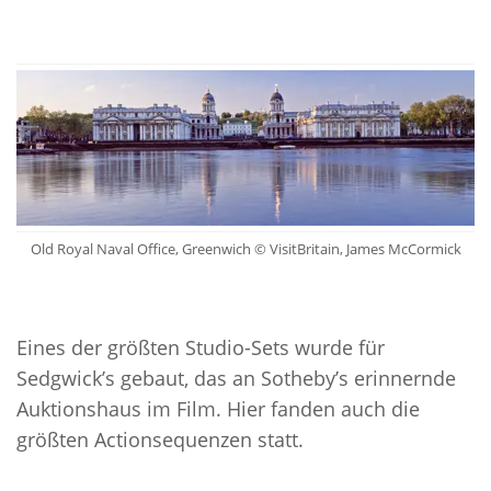
Old Royal Naval Office, Greenwich © VisitBritain, James McCormick
Eines der größten Studio-Sets wurde für
Sedgwick’s gebaut, das an Sotheby’s erinnernde
Auktionshaus im Film. Hier fanden auch die
größten Actionsequenzen statt.