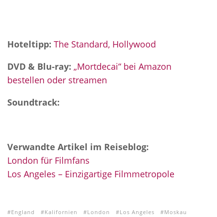
Hoteltipp:
The Standard, Hollywood
DVD & Blu-ray:
„Mortdecai“ bei Amazon
bestellen oder streamen
Soundtrack:
Verwandte Artikel im Reiseblog:
London für Filmfans
Los Angeles – Einzigartige Filmmetropole
England
Kalifornien
London
Los Angeles
Moskau