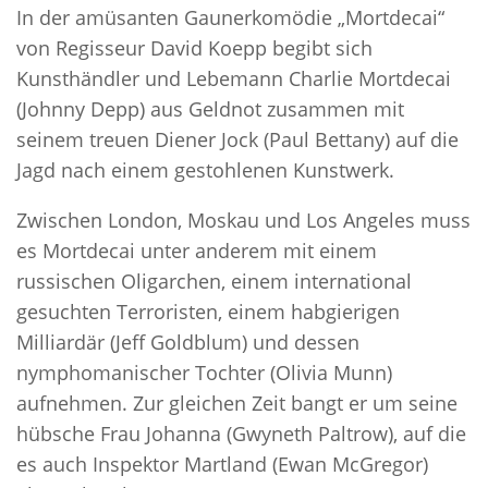
In der amüsanten Gaunerkomödie „Mortdecai“
von Regisseur David Koepp begibt sich
Kunsthändler und Lebemann Charlie Mortdecai
(Johnny Depp) aus Geldnot zusammen mit
seinem treuen Diener Jock (Paul Bettany) auf die
Jagd nach einem gestohlenen Kunstwerk.
Zwischen London, Moskau und Los Angeles muss
es Mortdecai unter anderem mit einem
russischen Oligarchen, einem international
gesuchten Terroristen, einem habgierigen
Milliardär (Jeff Goldblum) und dessen
nymphomanischer Tochter (Olivia Munn)
aufnehmen. Zur gleichen Zeit bangt er um seine
hübsche Frau Johanna (Gwyneth Paltrow), auf die
es auch Inspektor Martland (Ewan McGregor)