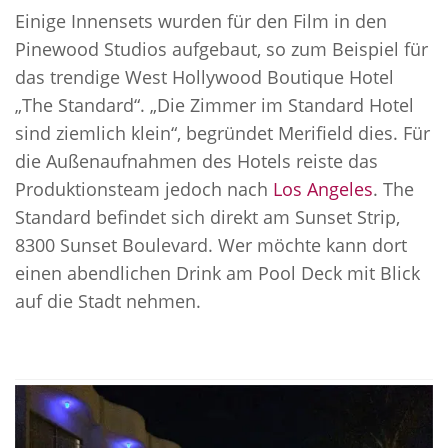
Einige Innensets wurden für den Film in den
Pinewood Studios aufgebaut, so zum Beispiel für
das trendige West Hollywood Boutique Hotel
„The Standard“. „Die Zimmer im Standard Hotel
sind ziemlich klein“, begründet Merifield dies. Für
die Außenaufnahmen des Hotels reiste das
Produktionsteam jedoch nach
Los Angeles
. The
Standard befindet sich direkt am Sunset Strip,
8300 Sunset Boulevard. Wer möchte kann dort
einen abendlichen Drink am Pool Deck mit Blick
auf die Stadt nehmen.