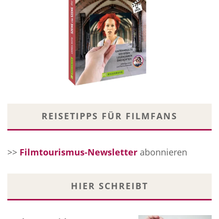
REISETIPPS FÜR FILMFANS
>>
Filmtourismus-Newsletter
abonnieren
HIER SCHREIBT