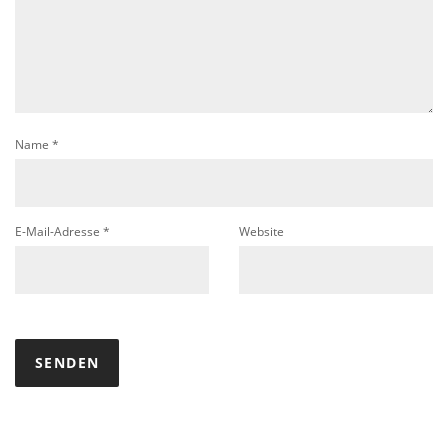
Name
*
E-Mail-Adresse
*
Website