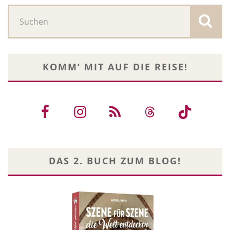
KOMM‘ MIT AUF DIE REISE!
DAS 2. BUCH ZUM BLOG!