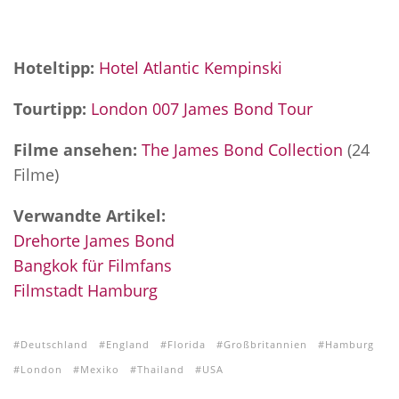
Hoteltipp:
Hotel Atlantic Kempinski
Tourtipp:
London 007 James Bond Tour
Filme ansehen:
The James Bond Collection
(24
Filme)
Verwandte Artikel:
Drehorte James Bond
Bangkok für Filmfans
Filmstadt Hamburg
Deutschland
England
Florida
Großbritannien
Hamburg
London
Mexiko
Thailand
USA