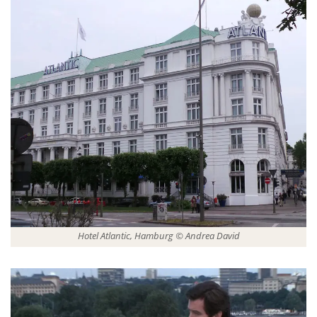
Hotel Atlantic, Hamburg © Andrea David