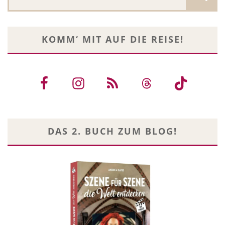
KOMM‘ MIT AUF DIE REISE!
DAS 2. BUCH ZUM BLOG!