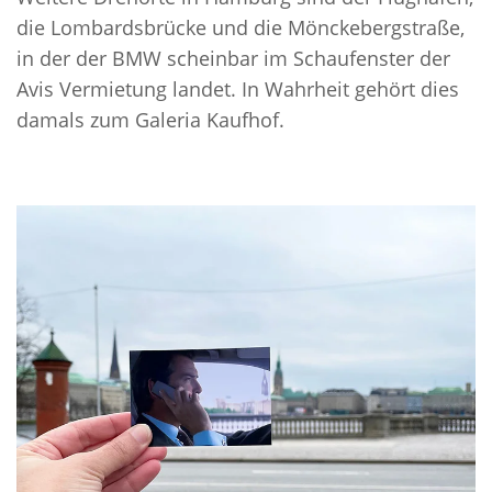
die Lombardsbrücke und die Mönckebergstraße,
in der der BMW scheinbar im Schaufenster der
Avis Vermietung landet. In Wahrheit gehört dies
damals zum Galeria Kaufhof.