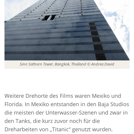
Sinn Sathorn Tower, Bangkok, Thailand © Andrea David
Weitere Drehorte des Films waren Mexiko und
Florida. In Mexiko entstanden in den Baja Studios
die meisten der Unterwasser-Szenen und zwar in
den Tanks, die kurz zuvor noch für die
Dreharbeiten von „Titanic“ genutzt wurden.