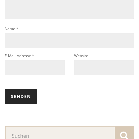
Name
*
E-Mail-Adresse
*
Website