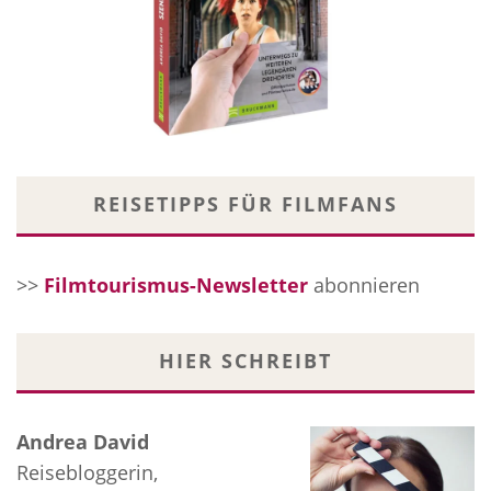
REISETIPPS FÜR FILMFANS
>>
Filmtourismus-Newsletter
abonnieren
HIER SCHREIBT
Andrea David
Reisebloggerin,