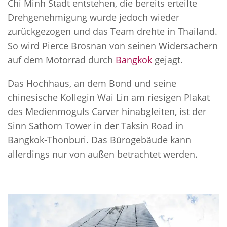
Chi Minh Stadt entstehen, die bereits erteilte
Drehgenehmigung wurde jedoch wieder
zurückgezogen und das Team drehte in Thailand.
So wird Pierce Brosnan von seinen Widersachern
auf dem Motorrad durch
Bangkok
gejagt.
Das Hochhaus, an dem Bond und seine
chinesische Kollegin Wai Lin am riesigen Plakat
des Medienmoguls Carver hinabgleiten, ist der
Sinn Sathorn Tower in der Taksin Road in
Bangkok-Thonburi. Das Bürogebäude kann
allerdings nur von außen betrachtet werden.