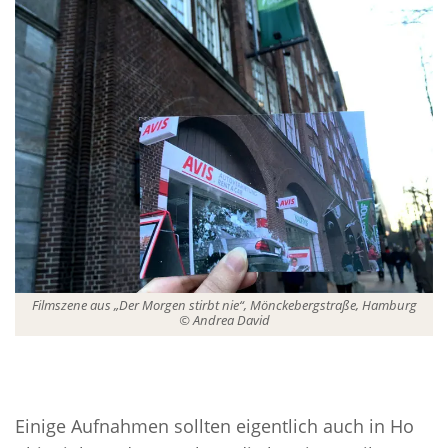
Filmszene aus „Der Morgen stirbt nie“, Mönckebergstraße, Hamburg
© Andrea David
Einige Aufnahmen sollten eigentlich auch in Ho