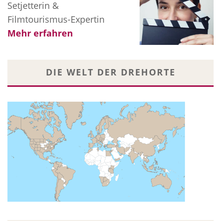
Setjetterin &
Filmtourismus-Expertin
Mehr erfahren
DIE WELT DER DREHORTE