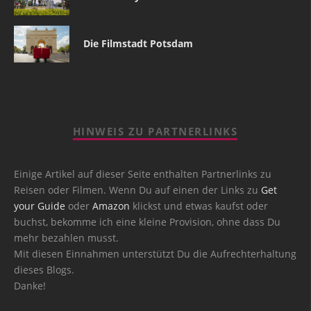
Die Filmstadt Potsdam
HINWEIS ZU PARTNERLINKS
Einige Artikel auf dieser Seite enthalten Partnerlinks zu
Reisen oder Filmen. Wenn Du auf einen der Links zu
Get
your Guide
oder
Amazon
klickst und etwas kaufst oder
buchst, bekomme ich eine kleine Provision, ohne dass Du
mehr bezahlen musst.
Mit diesen Einnahmen unterstützt Du die Aufrechterhaltung
dieses Blogs.
Danke!