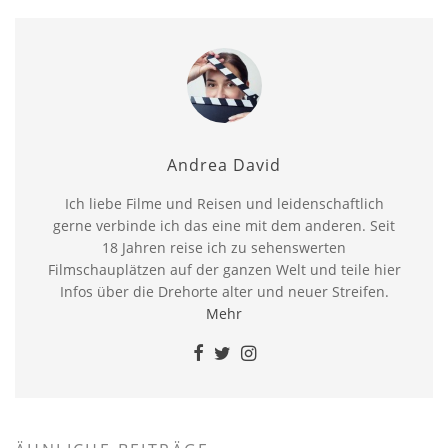
Andrea David
Ich liebe Filme und Reisen und leidenschaftlich
gerne verbinde ich das eine mit dem anderen. Seit
18 Jahren reise ich zu sehenswerten
Filmschauplätzen auf der ganzen Welt und teile hier
Infos über die Drehorte alter und neuer Streifen.
Mehr