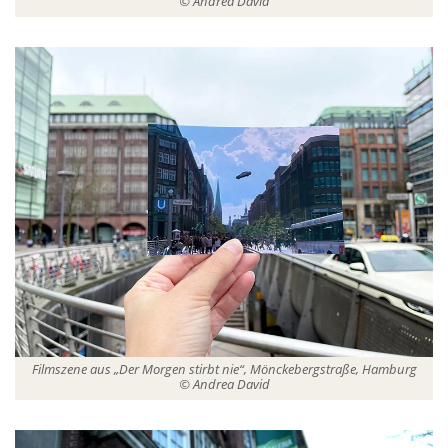
© Andrea David
Filmszene aus „Der Morgen stirbt nie“, Mönckebergstraße, Hamburg
© Andrea David