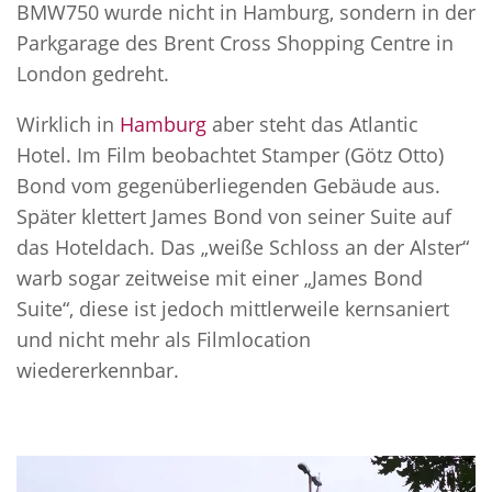
BMW750 wurde nicht in Hamburg, sondern in der
Parkgarage des Brent Cross Shopping Centre in
London gedreht.
Wirklich in
Hamburg
aber steht das Atlantic
Hotel. Im Film beobachtet Stamper (Götz Otto)
Bond vom gegenüberliegenden Gebäude aus.
Später klettert James Bond von seiner Suite auf
das Hoteldach. Das „weiße Schloss an der Alster“
warb sogar zeitweise mit einer „James Bond
Suite“, diese ist jedoch mittlerweile kernsaniert
und nicht mehr als Filmlocation
wiedererkennbar.