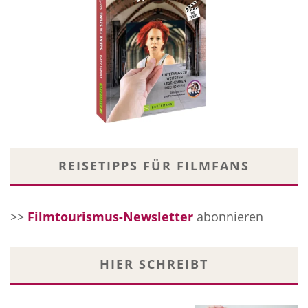
REISETIPPS FÜR FILMFANS
>>
Filmtourismus-Newsletter
abonnieren
HIER SCHREIBT