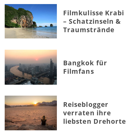
Filmkulisse Krabi
– Schatzinseln &
Traumstrände
Bangkok für
Filmfans
Reiseblogger
verraten ihre
liebsten Drehorte