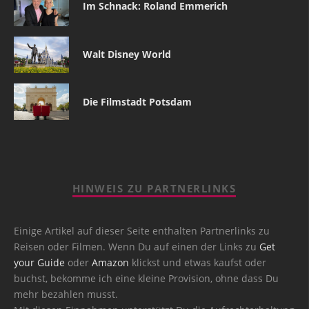
Im Schnack: Roland Emmerich
Walt Disney World
Die Filmstadt Potsdam
HINWEIS ZU PARTNERLINKS
Einige Artikel auf dieser Seite enthalten Partnerlinks zu
Reisen oder Filmen. Wenn Du auf einen der Links zu
Get
your Guide
oder
Amazon
klickst und etwas kaufst oder
buchst, bekomme ich eine kleine Provision, ohne dass Du
mehr bezahlen musst.