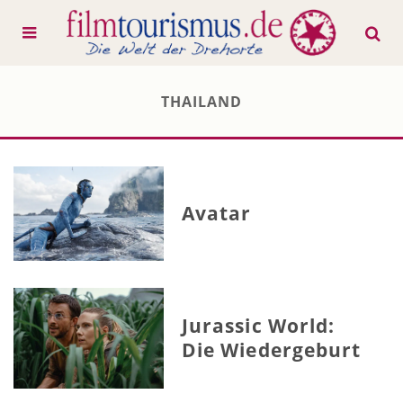
THAILAND
Avatar
Jurassic World:
Die Wiedergeburt