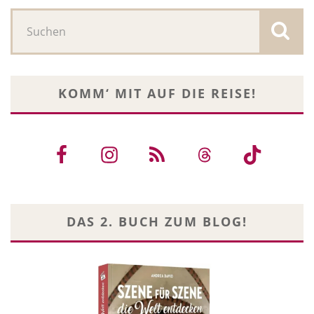
KOMM‘ MIT AUF DIE REISE!
DAS 2. BUCH ZUM BLOG!