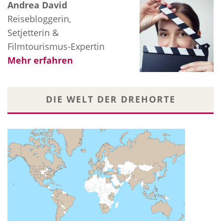
Andrea David
Reisebloggerin,
Setjetterin &
Filmtourismus-Expertin
Mehr erfahren
DIE WELT DER DREHORTE