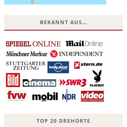
BEKANNT AUS…
TOP 20 DREHORTE