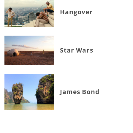
Hangover
Star Wars
James Bond