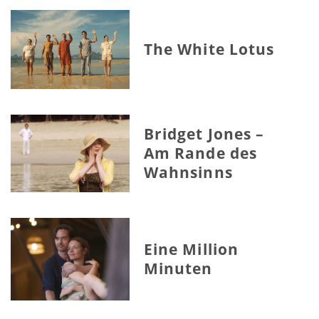
The White Lotus
Bridget Jones –
Am Rande des
Wahnsinns
Eine Million
Minuten