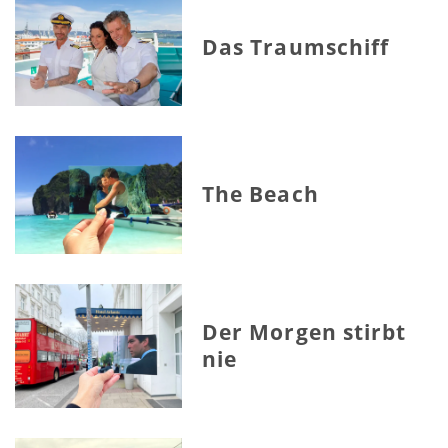
Das Traumschiff
The Beach
Der Morgen stirbt
nie