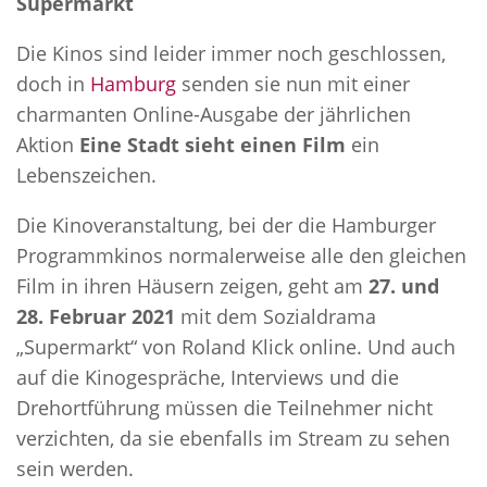
Supermarkt
Die Kinos sind leider immer noch geschlossen,
doch in
Hamburg
senden sie nun mit einer
charmanten Online-Ausgabe der jährlichen
Aktion
Eine Stadt sieht einen Film
ein
Lebenszeichen.
Die Kinoveranstaltung, bei der die Hamburger
Programmkinos normalerweise alle den gleichen
Film in ihren Häusern zeigen, geht am
27. und
28. Februar 2021
mit dem Sozialdrama
„Supermarkt“ von Roland Klick online. Und auch
auf die Kinogespräche, Interviews und die
Drehortführung müssen die Teilnehmer nicht
verzichten, da sie ebenfalls im Stream zu sehen
sein werden.