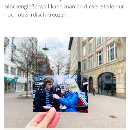
Glockengießerwall kann man an dieser Stelle nur
noch oberirdisch kreuzen.