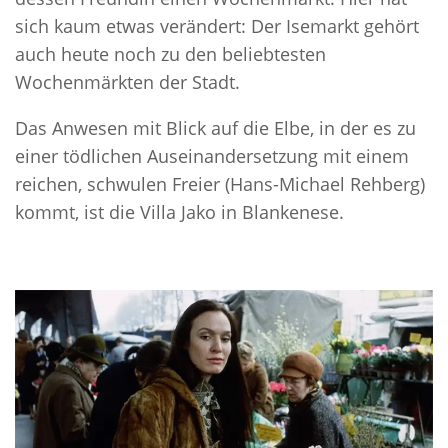
sich kaum etwas verändert: Der Isemarkt gehört
auch heute noch zu den beliebtesten
Wochenmärkten der Stadt.
Das Anwesen mit Blick auf die Elbe, in der es zu
einer tödlichen Auseinandersetzung mit einem
reichen, schwulen Freier (Hans-Michael Rehberg)
kommt, ist die Villa Jako in Blankenese.