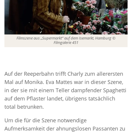
Filmszene aus „Supermarkt“ auf dem Isemarkt, Hamburg ©
Filmgalerie 451
Auf der Reeperbahn trifft Charly zum allerersten
Mal auf Monika. Eva Mattes war in dieser Szene,
in der sie mit einem Teller dampfender Spaghetti
auf dem Pflaster landet, übrigens tatsächlich
total betrunken.
Um die für die Szene notwendige
Aufmerksamkeit der ahnungslosen Passanten zu