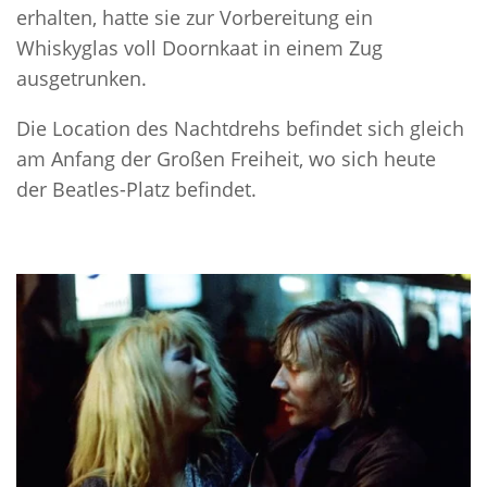
erhalten, hatte sie zur Vorbereitung ein
Whiskyglas voll Doornkaat in einem Zug
ausgetrunken.
Die Location des Nachtdrehs befindet sich gleich
am Anfang der Großen Freiheit, wo sich heute
der Beatles-Platz befindet.