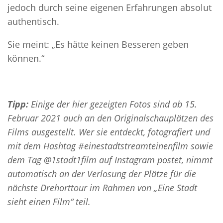
jedoch durch seine eigenen Erfahrungen absolut
authentisch.
Sie meint: „Es hätte keinen Besseren geben
können.“
Tipp:
Einige der hier gezeigten Fotos sind ab 15.
Februar 2021 auch an den Originalschauplätzen des
Films ausgestellt. Wer sie entdeckt, fotografiert und
mit dem Hashtag #einestadtstreamteinenfilm sowie
dem Tag @1stadt1film auf Instagram postet, nimmt
automatisch an der Verlosung der Plätze für die
nächste Drehorttour im Rahmen von „Eine Stadt
sieht einen Film“ teil.