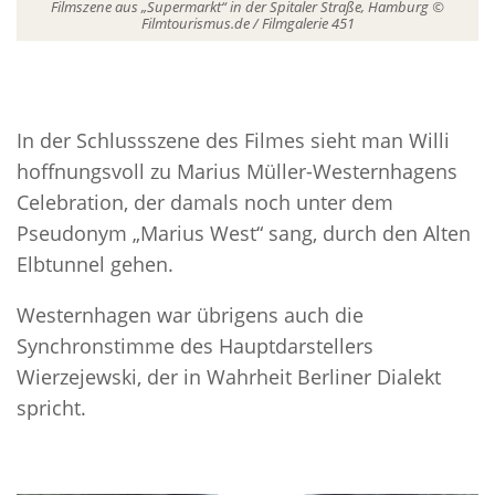
Filmszene aus „Supermarkt“ in der Spitaler Straße, Hamburg ©
Filmtourismus.de / Filmgalerie 451
In der Schlussszene des Filmes sieht man Willi
hoffnungsvoll zu Marius Müller-Westernhagens
Celebration, der damals noch unter dem
Pseudonym „Marius West“ sang, durch den Alten
Elbtunnel gehen.
Westernhagen war übrigens auch die
Synchronstimme des Hauptdarstellers
Wierzejewski, der in Wahrheit Berliner Dialekt
spricht.