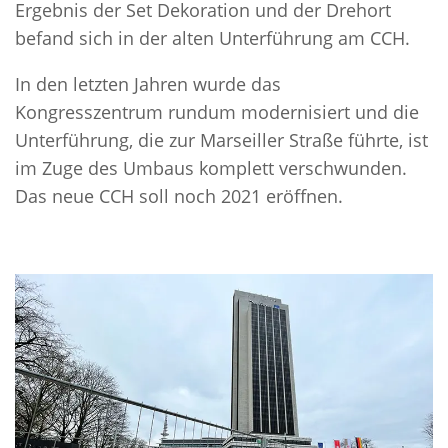
Ergebnis der Set Dekoration und der Drehort
befand sich in der alten Unterführung am CCH.
In den letzten Jahren wurde das
Kongresszentrum rundum modernisiert und die
Unterführung, die zur Marseiller Straße führte, ist
im Zuge des Umbaus komplett verschwunden.
Das neue CCH soll noch 2021 eröffnen.