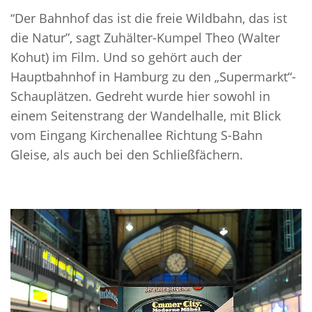
“Der Bahnhof das ist die freie Wildbahn, das ist
die Natur”, sagt Zuhälter-Kumpel Theo (Walter
Kohut) im Film. Und so gehört auch der
Hauptbahnhof in Hamburg zu den „Supermarkt“-
Schauplätzen. Gedreht wurde hier sowohl in
einem Seitenstrang der Wandelhalle, mit Blick
vom Eingang Kirchenallee Richtung S-Bahn
Gleise, als auch bei den Schließfächern.