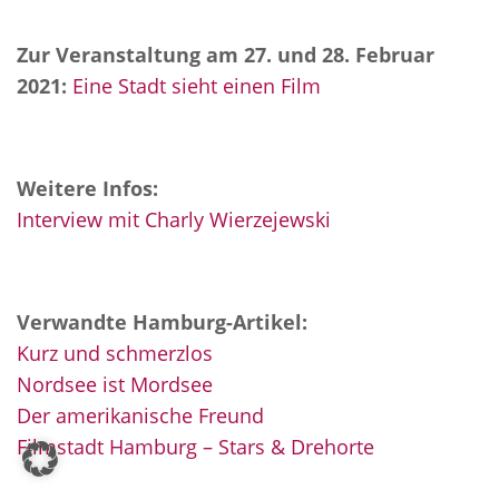
Zur Veranstaltung am 27. und 28. Februar
2021:
Eine Stadt sieht einen Film
Weitere Infos:
Interview mit Charly Wierzejewski
Verwandte Hamburg-Artikel:
Kurz und schmerzlos
Nordsee ist Mordsee
Der amerikanische Freund
Filmstadt Hamburg – Stars & Drehorte