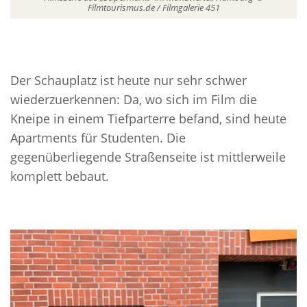
Filmtourismus.de / Filmgalerie 451
Der Schauplatz ist heute nur sehr schwer
wiederzuerkennen: Da, wo sich im Film die
Kneipe in einem Tiefparterre befand, sind heute
Apartments für Studenten. Die
gegenüberliegende Straßenseite ist mittlerweile
komplett bebaut.