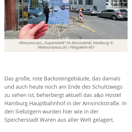
Filmszene aus „Supermarkt“ im Münzviertel, Hamburg ©
Filmtourismus.de / Filmgalerie 451
Das große, rote Backsteingebäude, das damals
und auch heute noch am Ende des Schultzwegs
zu sehen ist, beherbergt aktuell das a&o Hostel
Hamburg Hauptbahnhof in der Amsinckstraße. In
den Siebzigern wurden hier wie in der
Speicherstadt Waren aus aller Welt gelagert.