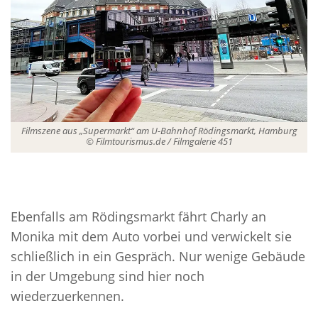
Filmszene aus „Supermarkt“ am U-Bahnhof Rödingsmarkt, Hamburg
© Filmtourismus.de / Filmgalerie 451
Ebenfalls am Rödingsmarkt fährt Charly an
Monika mit dem Auto vorbei und verwickelt sie
schließlich in ein Gespräch. Nur wenige Gebäude
in der Umgebung sind hier noch
wiederzuerkennen.