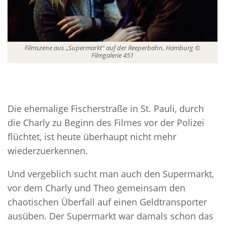
Filmszene aus „Supermarkt“ auf der Reeperbahn, Hamburg ©
Filmgalerie 451
Die ehemalige Fischerstraße in St. Pauli, durch
die Charly zu Beginn des Filmes vor der Polizei
flüchtet, ist heute überhaupt nicht mehr
wiederzuerkennen.
Und vergeblich sucht man auch den Supermarkt,
vor dem Charly und Theo gemeinsam den
chaotischen Überfall auf einen Geldtransporter
ausüben. Der Supermarkt war damals schon das