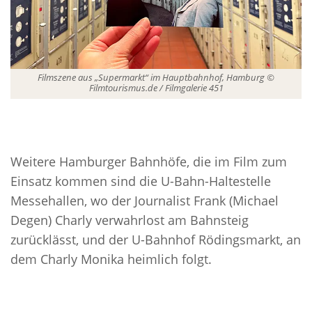
Filmszene aus „Supermarkt“ im Hauptbahnhof, Hamburg ©
Filmtourismus.de / Filmgalerie 451
Weitere Hamburger Bahnhöfe, die im Film zum
Einsatz kommen sind die U-Bahn-Haltestelle
Messehallen, wo der Journalist Frank (Michael
Degen) Charly verwahrlost am Bahnsteig
zurücklässt, und der U-Bahnhof Rödingsmarkt, an
dem Charly Monika heimlich folgt.