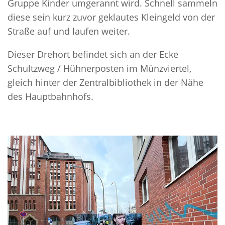
Gruppe Kinder umgerannt wird. Schnell sammeln
diese sein kurz zuvor geklautes Kleingeld von der
Straße auf und laufen weiter.
Dieser Drehort befindet sich an der Ecke
Schultzweg / Hühnerposten im Münzviertel,
gleich hinter der Zentralbibliothek in der Nähe
des Hauptbahnhofs.