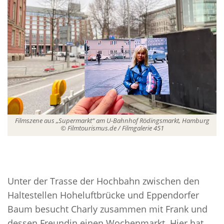
Filmszene aus „Supermarkt“ am U-Bahnhof Rödingsmarkt, Hamburg
© Filmtourismus.de / Filmgalerie 451
Unter der Trasse der Hochbahn zwischen den
Haltestellen Hoheluftbrücke und Eppendorfer
Baum besucht Charly zusammen mit Frank und
dessen Freundin einen Wochenmarkt. Hier hat