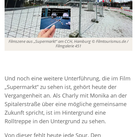
Filmszene aus „Supermarkt“ am CCH, Hamburg © Filmtourismus.de /
Filmgalerie 451
Und noch eine weitere Unterführung, die im Film
„Supermarkt“ zu sehen ist, gehört heute der
Vergangenheit an. Als Charly mit Monika an der
Spitalerstraße über eine mögliche gemeinsame
Zukunft spricht, ist im Hintergrund eine
Rolltreppe in den Untergrund zu sehen.
Von dieser fehlt heute jede Spur. Den