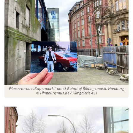
Filmszene aus „Supermarkt“ am U-Bahnhof Rödingsmarkt, Hamburg
© Filmtourismus.de / Filmgalerie 451