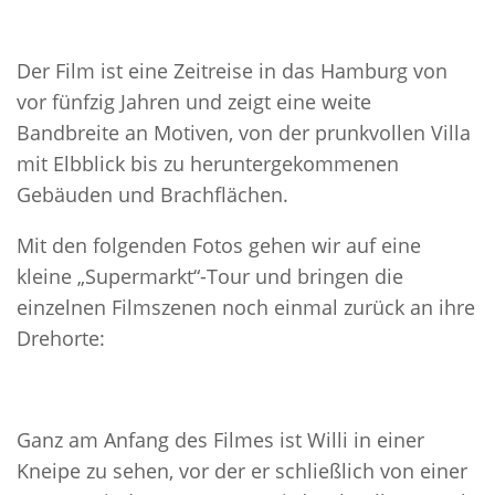
Der Film ist eine Zeitreise in das Hamburg von
vor fünfzig Jahren und zeigt eine weite
Bandbreite an Motiven, von der prunkvollen Villa
mit Elbblick bis zu heruntergekommenen
Gebäuden und Brachflächen.
Mit den folgenden Fotos gehen wir auf eine
kleine „Supermarkt“-Tour und bringen die
einzelnen Filmszenen noch einmal zurück an ihre
Drehorte:
Ganz am Anfang des Filmes ist Willi in einer
Kneipe zu sehen, vor der er schließlich von einer