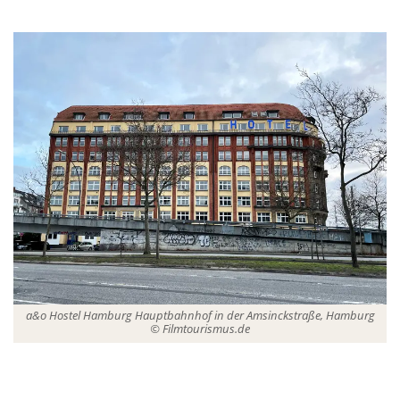
a&o Hostel Hamburg Hauptbahnhof in der Amsinckstraße, Hamburg
© Filmtourismus.de