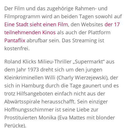
Der Film und das zugehörige Rahmen- und
Filmprogramm wird an beiden Tagen sowohl auf
Eine Stadt sieht einen Film
, den Websites
der 17
teilnehmenden Kinos
als auch der Plattform
Pantaflix
abrufbar sein. Das Streaming ist
kostenfrei.
Roland Klicks Milieu-Thriller „Supermarkt“ aus
dem Jahr 1973 dreht sich um den jungen
Kleinkriminellen Willi (Charly Wierzejewski), der
sich in Hamburg durch die Tage gaunert und es
trotz Hilfsangeboten einfach nicht aus der
Abwärtsspirale herausschafft. Sein einziger
Hoffnungsschimmer ist seine Liebe zur
Prostituierten Monika (Eva Mattes mit blonder
Perücke).