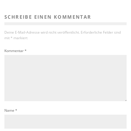
SCHREIBE EINEN KOMMENTAR
Deine E-Mail-Adresse wird nicht veröffentlicht.
Erforderliche Felder sind
mit
*
markiert
Kommentar
*
Name
*