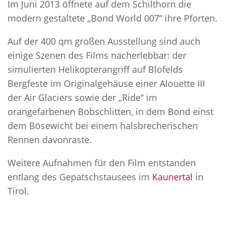
Im Juni 2013 öffnete auf dem Schilthorn die
modern gestaltete „Bond World 007“ ihre Pforten.
Auf der 400 qm großen Ausstellung sind auch
einige Szenen des Films nacherlebbar: der
simulierten Helikopterangriff auf Blofelds
Bergfeste im Originalgehäuse einer Alouette III
der Air Glaciers sowie der „Ride“ im
orangefarbenen Bobschlitten, in dem Bond einst
dem Bösewicht bei einem halsbrecherischen
Rennen davonraste.
Weitere Aufnahmen für den Film entstanden
entlang des Gepatschstausees im
Kaunertal
in
Tirol.