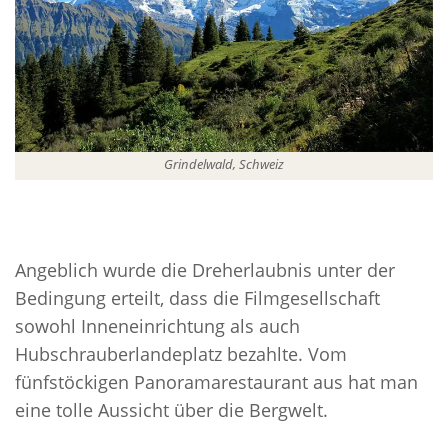
Grindelwald, Schweiz
Angeblich wurde die Dreherlaubnis unter der
Bedingung erteilt, dass die Filmgesellschaft
sowohl Inneneinrichtung als auch
Hubschrauberlandeplatz bezahlte. Vom
fünfstöckigen Panoramarestaurant aus hat man
eine tolle Aussicht über die Bergwelt.