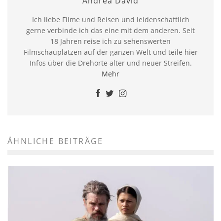
Andrea David
Ich liebe Filme und Reisen und leidenschaftlich
gerne verbinde ich das eine mit dem anderen. Seit
18 Jahren reise ich zu sehenswerten
Filmschauplätzen auf der ganzen Welt und teile hier
Infos über die Drehorte alter und neuer Streifen.
Mehr
ÄHNLICHE BEITRÄGE