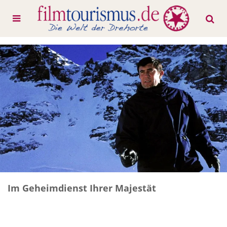
Im Geheimdienst Ihrer Majestät