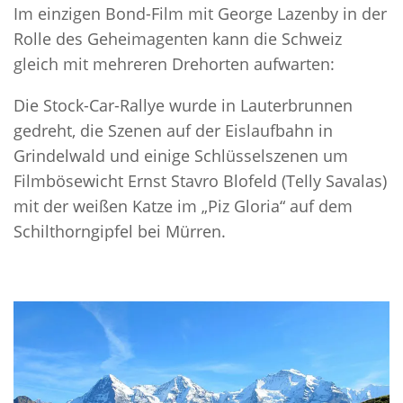
Im einzigen Bond-Film mit George Lazenby in der
Rolle des Geheimagenten kann die Schweiz
gleich mit mehreren Drehorten aufwarten:
Die Stock-Car-Rallye wurde in Lauterbrunnen
gedreht, die Szenen auf der Eislaufbahn in
Grindelwald und einige Schlüsselszenen um
Filmbösewicht Ernst Stavro Blofeld (Telly Savalas)
mit der weißen Katze im „Piz Gloria“ auf dem
Schilthorngipfel bei Mürren.