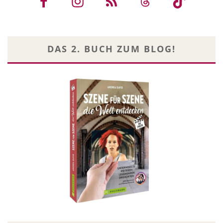
DAS 2. BUCH ZUM BLOG!