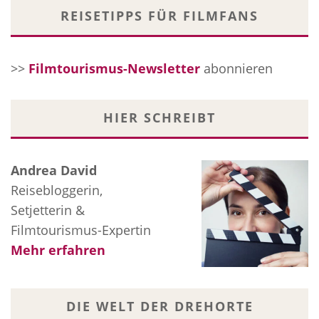
REISETIPPS FÜR FILMFANS
>>
Filmtourismus-Newsletter
abonnieren
HIER SCHREIBT
Andrea David
Reisebloggerin,
Setjetterin &
Filmtourismus-Expertin
Mehr erfahren
DIE WELT DER DREHORTE