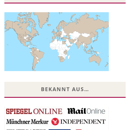
BEKANNT AUS…