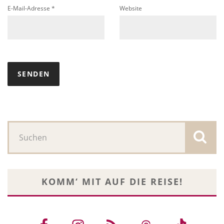
E-Mail-Adresse
*
Website
KOMM‘ MIT AUF DIE REISE!