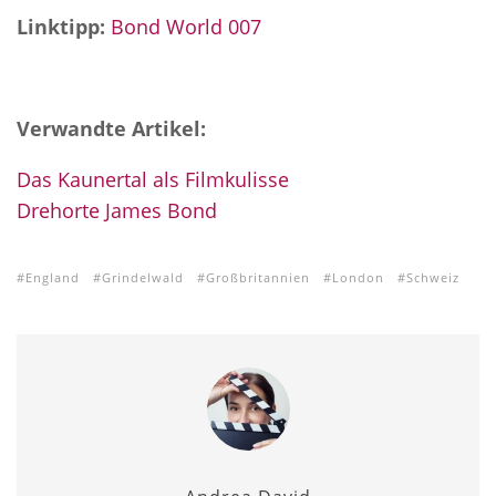
Linktipp:
Bond World 007
Verwandte Artikel:
Das Kaunertal als Filmkulisse
Drehorte James Bond
England
Grindelwald
Großbritannien
London
Schweiz