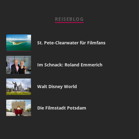
REISEBLOG
St. Pete-Clearwater für Filmfans
Im Schnack: Roland Emmerich
Walt Disney World
Die Filmstadt Potsdam