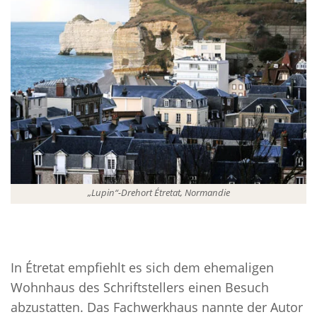
„Lupin“-Drehort Étretat, Normandie
In Étretat empfiehlt es sich dem ehemaligen
Wohnhaus des Schriftstellers einen Besuch
abzustatten. Das Fachwerkhaus nannte der Autor