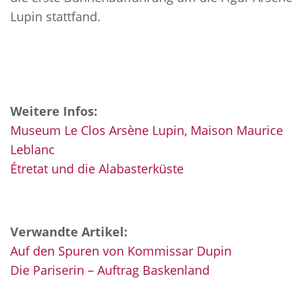
Lupin stattfand.
Weitere Infos:
Museum Le Clos Arsène Lupin, Maison Maurice
Leblanc
Étretat und die Alabasterküste
Verwandte Artikel:
Auf den Spuren von Kommissar Dupin
Die Pariserin – Auftrag Baskenland