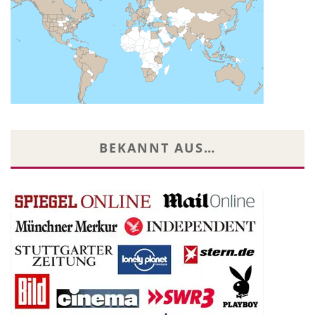
BEKANNT AUS…