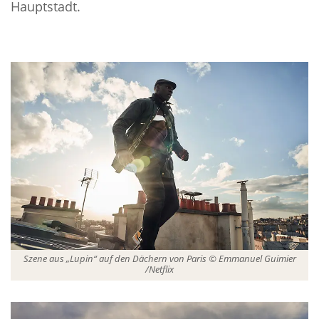
Hauptstadt.
Szene aus „Lupin“ auf den Dächern von Paris © Emmanuel Guimier
/Netflix