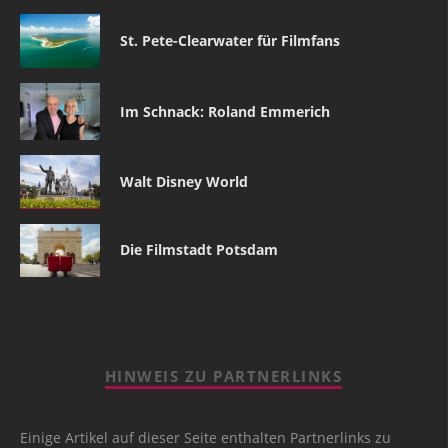
St. Pete-Clearwater für Filmfans
Im Schnack: Roland Emmerich
Walt Disney World
Die Filmstadt Potsdam
HINWEIS ZU PARTNERLINKS
Einige Artikel auf dieser Seite enthalten Partnerlinks zu