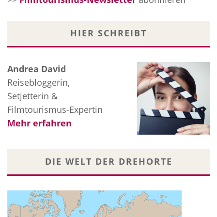
HIER SCHREIBT
Andrea David
Reisebloggerin,
Setjetterin &
Filmtourismus-Expertin
Mehr erfahren
DIE WELT DER DREHORTE