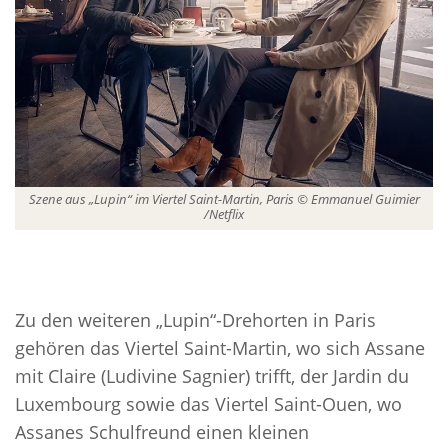
Szene aus „Lupin“ im Viertel Saint-Martin, Paris © Emmanuel Guimier
/Netflix
Zu den weiteren „Lupin“-Drehorten in Paris
gehören das Viertel Saint-Martin, wo sich Assane
mit Claire (Ludivine Sagnier) trifft, der Jardin du
Luxembourg sowie das Viertel Saint-Ouen, wo
Assanes Schulfreund einen kleinen