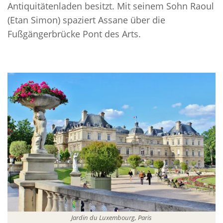
Antiquitätenladen besitzt. Mit seinem Sohn Raoul
(Etan Simon) spaziert Assane über die
Fußgängerbrücke Pont des Arts.
Jardin du Luxembourg, Paris