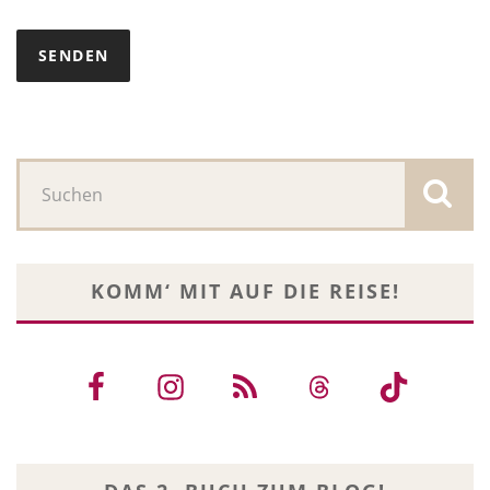
KOMM‘ MIT AUF DIE REISE!