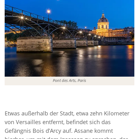
Pont des Arts, Paris
Etwas außerhalb der Stadt, etwa zehn Kilometer
von Versailles entfernt, befindet sich das
Gefängnis Bois d’Arcy auf. Assane kommt