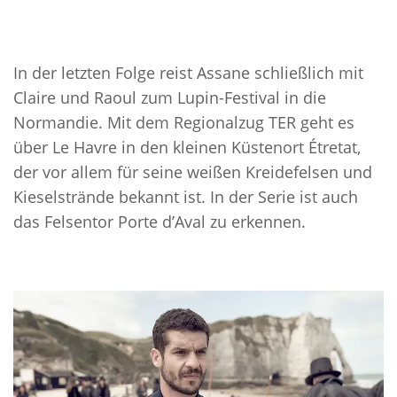
In der letzten Folge reist Assane schließlich mit
Claire und Raoul zum Lupin-Festival in die
Normandie. Mit dem Regionalzug TER geht es
über Le Havre in den kleinen Küstenort Étretat,
der vor allem für seine weißen Kreidefelsen und
Kieselstrände bekannt ist. In der Serie ist auch
das Felsentor Porte d’Aval zu erkennen.