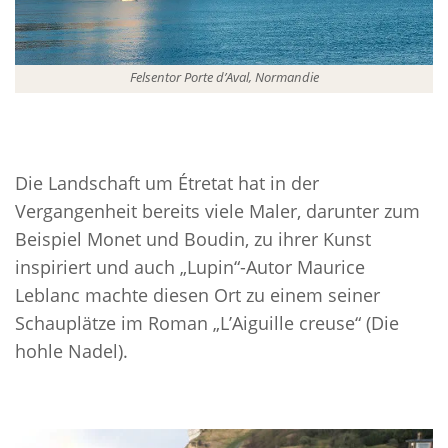
Felsentor Porte d’Aval, Normandie
Die Landschaft um Étretat hat in der
Vergangenheit bereits viele Maler, darunter zum
Beispiel Monet und Boudin, zu ihrer Kunst
inspiriert und auch „Lupin“-Autor Maurice
Leblanc machte diesen Ort zu einem seiner
Schauplätze im Roman „L’Aiguille creuse“ (Die
hohle Nadel).