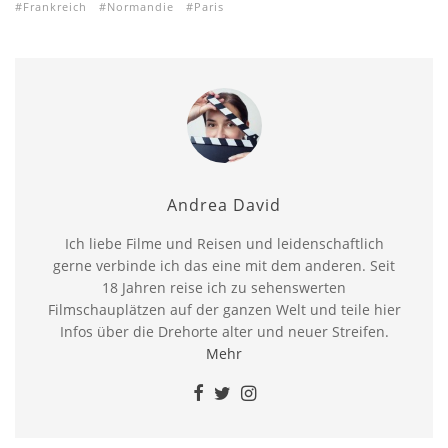
Frankreich
Normandie
Paris
Andrea David
Ich liebe Filme und Reisen und leidenschaftlich
gerne verbinde ich das eine mit dem anderen. Seit
18 Jahren reise ich zu sehenswerten
Filmschauplätzen auf der ganzen Welt und teile hier
Infos über die Drehorte alter und neuer Streifen.
Mehr