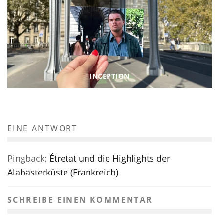
INCEPTION
EINE ANTWORT
Pingback:
Étretat und die Highlights der
Alabasterküste (Frankreich)
SCHREIBE EINEN KOMMENTAR