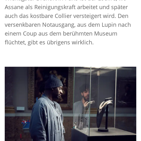
Assane als Reinigungskraft arbeitet und später
auch das kostbare Collier versteigert wird. Den
versenkbaren Notausgang, aus dem Lupin nach
einem Coup aus dem berühmten Museum
flüchtet, gibt es übrigens wirklich.