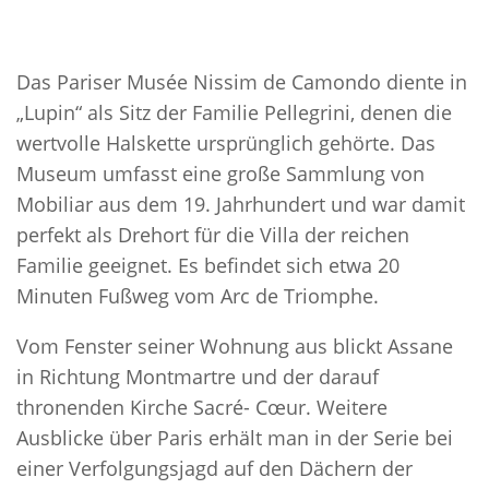
Das Pariser Musée Nissim de Camondo diente in
„Lupin“ als Sitz der Familie Pellegrini, denen die
wertvolle Halskette ursprünglich gehörte. Das
Museum umfasst eine große Sammlung von
Mobiliar aus dem 19. Jahrhundert und war damit
perfekt als Drehort für die Villa der reichen
Familie geeignet. Es befindet sich etwa 20
Minuten Fußweg vom Arc de Triomphe.
Vom Fenster seiner Wohnung aus blickt Assane
in Richtung Montmartre und der darauf
thronenden Kirche Sacré- Cœur. Weitere
Ausblicke über Paris erhält man in der Serie bei
einer Verfolgungsjagd auf den Dächern der