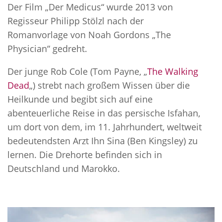
Der Film „Der Medicus“ wurde 2013 von
Regisseur Philipp Stölzl nach der
Romanvorlage von Noah Gordons „The
Physician“ gedreht.
Der junge Rob Cole (Tom Payne, „
The Walking
Dead
„) strebt nach großem Wissen über die
Heilkunde und begibt sich auf eine
abenteuerliche Reise in das persische Isfahan,
um dort von dem, im 11. Jahrhundert, weltweit
bedeutendsten Arzt Ihn Sina (Ben Kingsley) zu
lernen. Die Drehorte befinden sich in
Deutschland und Marokko.