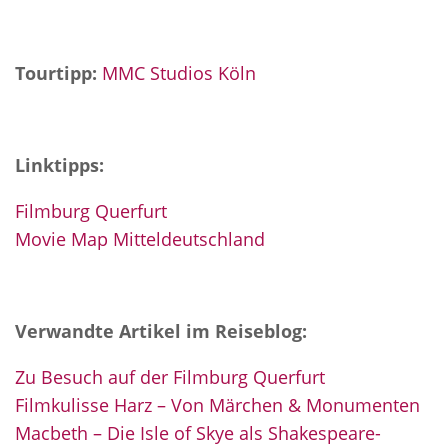
Tourtipp:
MMC Studios Köln
Linktipps:
Filmburg Querfurt
Movie Map Mitteldeutschland
Verwandte Artikel im Reiseblog:
Zu Besuch auf der Filmburg Querfurt
Filmkulisse Harz – Von Märchen & Monumenten
Macbeth – Die Isle of Skye als Shakespeare-