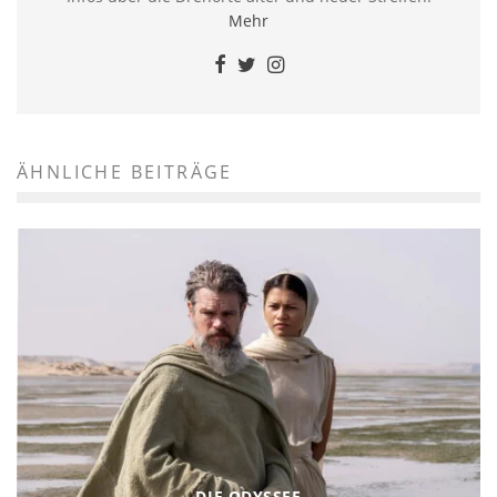
Mehr
ÄHNLICHE BEITRÄGE
DIE ODYSSEE