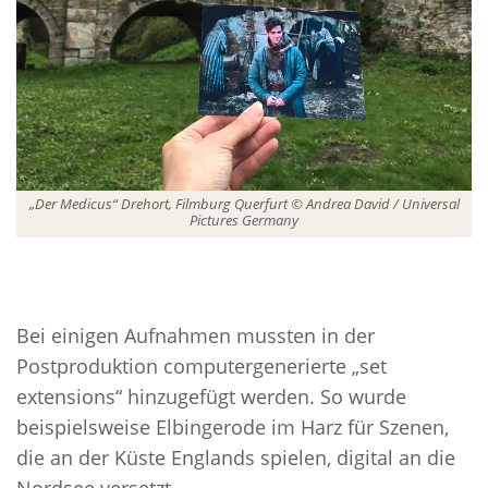
„Der Medicus“ Drehort, Filmburg Querfurt © Andrea David / Universal
Pictures Germany
Bei einigen Aufnahmen mussten in der
Postproduktion computergenerierte „set
extensions“ hinzugefügt werden. So wurde
beispielsweise Elbingerode im Harz für Szenen,
die an der Küste Englands spielen, digital an die