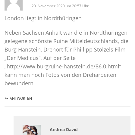
20. November 2020 um 20:57 Uhr
London liegt in Nordthüringen
Neben Sachsen Anhalt war die in Nordthüringen
gelegene schönste Ruine Mitteldeutschlands, die
Burg Hanstein, Drehort für Phillipp Stölzels Film
„Der Medicus“. Auf der Seite
„http://www.burgruine-hanstein.de/86.0.html“
kann man noch Fotos von den Dreharbeiten
bewundern.
ANTWORTEN
Andrea David