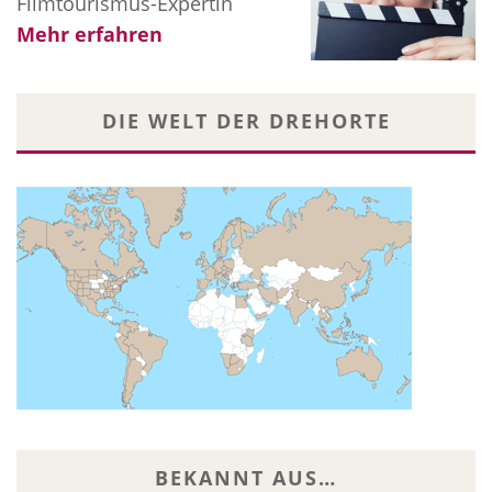
Filmtourismus-Expertin
Mehr erfahren
DIE WELT DER DREHORTE
BEKANNT AUS…