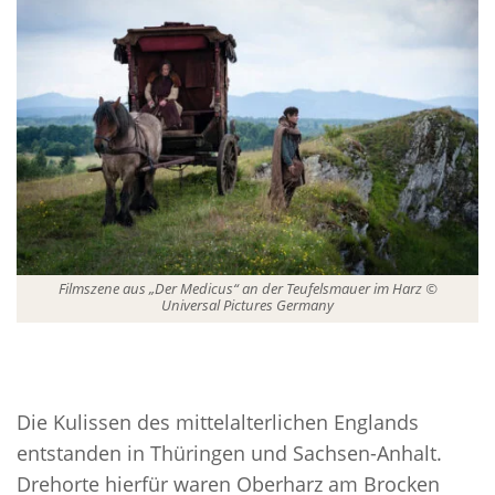
Filmszene aus „Der Medicus“ an der Teufelsmauer im Harz ©
Universal Pictures Germany
Die Kulissen des mittelalterlichen Englands
entstanden in Thüringen und Sachsen-Anhalt.
Drehorte hierfür waren Oberharz am Brocken