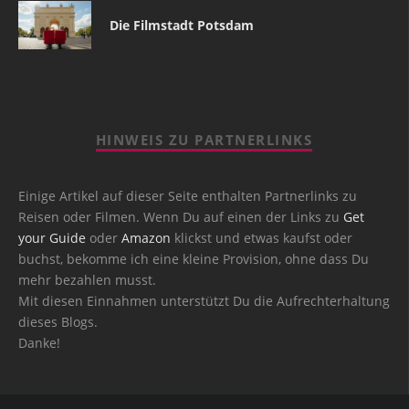
Die Filmstadt Potsdam
HINWEIS ZU PARTNERLINKS
Einige Artikel auf dieser Seite enthalten Partnerlinks zu
Reisen oder Filmen. Wenn Du auf einen der Links zu
Get
your Guide
oder
Amazon
klickst und etwas kaufst oder
buchst, bekomme ich eine kleine Provision, ohne dass Du
mehr bezahlen musst.
Mit diesen Einnahmen unterstützt Du die Aufrechterhaltung
dieses Blogs.
Danke!