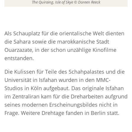
The Quiraing, Isle of Skye © Doreen Reeck
Als Schauplatz für die orientalische Welt dienten
die Sahara sowie die marokkanische Stadt
Ouarzazate, in der schon unzählige Kinofilme
entstanden.
Die Kulissen für Teile des Schahpalastes und die
Universität in Isfahan wurden in den MMC-
Studios in Köln aufgebaut. Das originale Isfahan
im Zentraliran kam für die Dreharbeiten aufgrund
seines modernen Erscheinungsbildes nicht in
Frage. Weitere Drehtage fanden in Berlin statt.