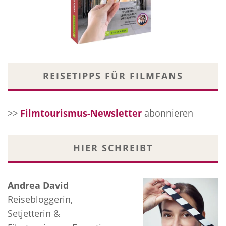
REISETIPPS FÜR FILMFANS
>>
Filmtourismus-Newsletter
abonnieren
HIER SCHREIBT
Andrea David
Reisebloggerin,
Setjetterin &