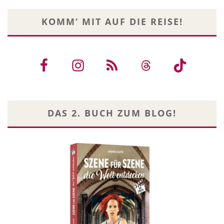
KOMM‘ MIT AUF DIE REISE!
DAS 2. BUCH ZUM BLOG!