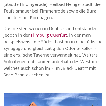
(Stadtteil Elbingerode), Heilbad Heiligenstadt, die
Teufelsmauer bei Timmenrode sowie die Burg
Hanstein bei Bornhagen.
Die meisten Szenen in Deutschland entstanden
jedoch in der
Filmburg Querfurt
, in der man
beispielsweise die Südostbastion in eine jüdische
Synagoge und gleichzeitig den Ottonenkeller in
eine englische Taverne verwandelt hat. Weitere
Aufnahmen entstanden unterhalb des Westtores,
welches auch schon im Film „Black Death“ mit
Sean Bean zu sehen ist.