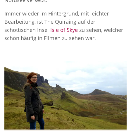
Nordsee versetzt.
Immer wieder im Hintergrund, mit leichter
Bearbeitung, ist The Quiraing auf der
schottischen Insel
Isle of Skye
zu sehen, welcher
schön häufig in Filmen zu sehen war.