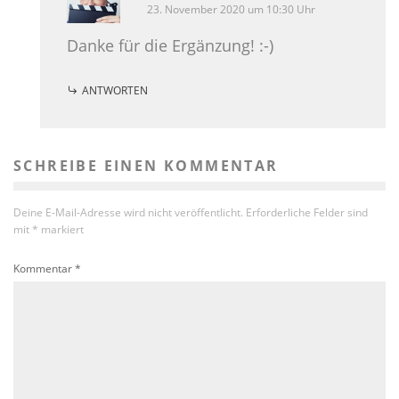
23. November 2020 um 10:30 Uhr
Danke für die Ergänzung! :-)
ANTWORTEN
SCHREIBE EINEN KOMMENTAR
Deine E-Mail-Adresse wird nicht veröffentlicht.
Erforderliche Felder sind
mit
*
markiert
Kommentar
*