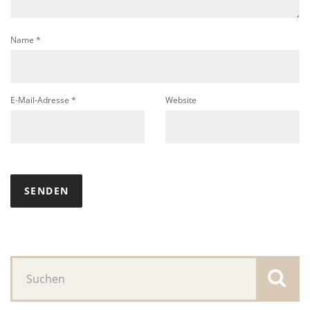
Name
*
E-Mail-Adresse
*
Website