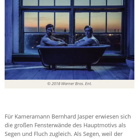
© 2018 Warner Bros. Ent.
Für Kameramann Bernhard Jasper erwiesen sich
die großen Fensterwände des Hauptmotivs als
Segen und Fluch zugleich. Als Segen, weil der