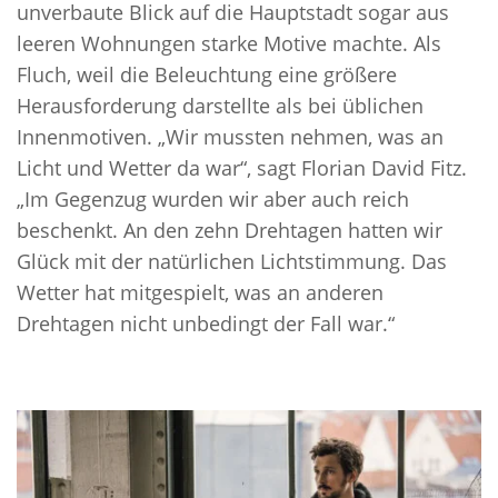
unverbaute Blick auf die Hauptstadt sogar aus
leeren Wohnungen starke Motive machte. Als
Fluch, weil die Beleuchtung eine größere
Herausforderung darstellte als bei üblichen
Innenmotiven. „Wir mussten nehmen, was an
Licht und Wetter da war“, sagt Florian David Fitz.
„Im Gegenzug wurden wir aber auch reich
beschenkt. An den zehn Drehtagen hatten wir
Glück mit der natürlichen Lichtstimmung. Das
Wetter hat mitgespielt, was an anderen
Drehtagen nicht unbedingt der Fall war.“