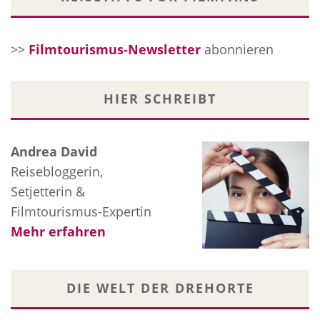
>>
Filmtourismus-Newsletter
abonnieren
HIER SCHREIBT
Andrea David
Reisebloggerin,
Setjetterin &
Filmtourismus-Expertin
Mehr erfahren
DIE WELT DER DREHORTE