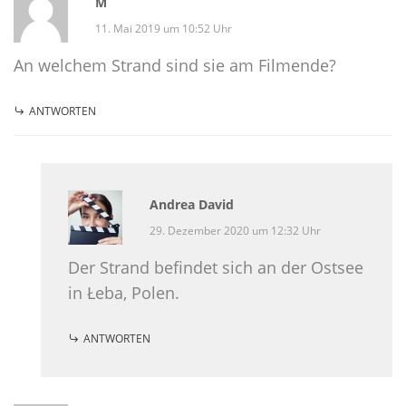
M
11. Mai 2019 um 10:52 Uhr
An welchem Strand sind sie am Filmende?
ANTWORTEN
Andrea David
29. Dezember 2020 um 12:32 Uhr
Der Strand befindet sich an der Ostsee
in Łeba, Polen.
ANTWORTEN