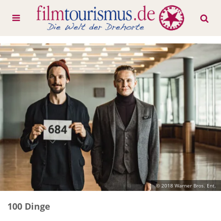
© 2018 Warner Bros. Ent.
100 Dinge