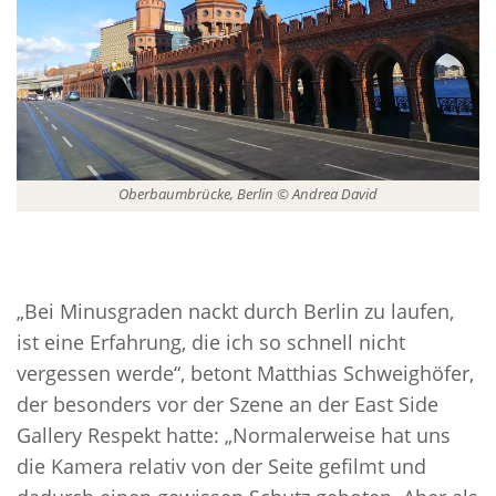
Oberbaumbrücke, Berlin © Andrea David
„Bei Minusgraden nackt durch Berlin zu laufen,
ist eine Erfahrung, die ich so schnell nicht
vergessen werde“, betont Matthias Schweighöfer,
der besonders vor der Szene an der East Side
Gallery Respekt hatte: „Normalerweise hat uns
die Kamera relativ von der Seite gefilmt und