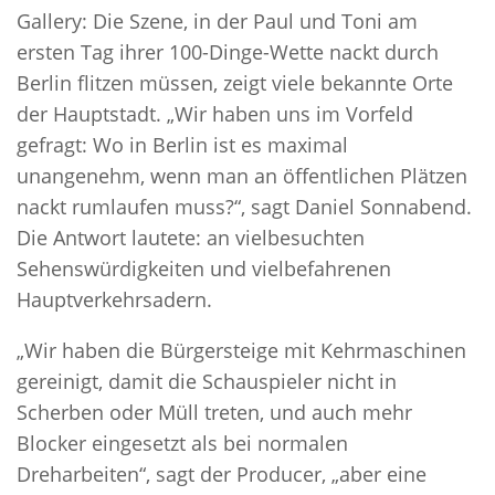
Gallery: Die Szene, in der Paul und Toni am
ersten Tag ihrer 100-Dinge-Wette nackt durch
Berlin flitzen müssen, zeigt viele bekannte Orte
der Hauptstadt. „Wir haben uns im Vorfeld
gefragt: Wo in Berlin ist es maximal
unangenehm, wenn man an öffentlichen Plätzen
nackt rumlaufen muss?“, sagt Daniel Sonnabend.
Die Antwort lautete: an vielbesuchten
Sehenswürdigkeiten und vielbefahrenen
Hauptverkehrsadern.
„Wir haben die Bürgersteige mit Kehrmaschinen
gereinigt, damit die Schauspieler nicht in
Scherben oder Müll treten, und auch mehr
Blocker eingesetzt als bei normalen
Dreharbeiten“, sagt der Producer, „aber eine