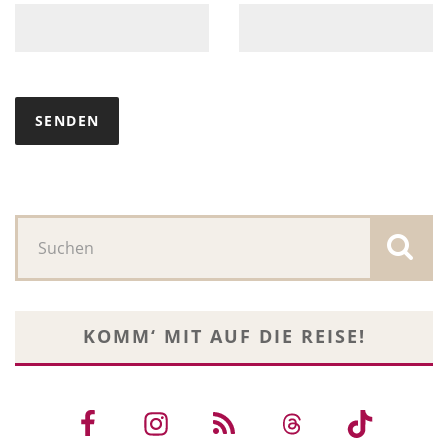
KOMM‘ MIT AUF DIE REISE!