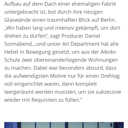
Aufbau auf dem Dach einer ehemaligen Fabrik
untergebracht ist, bot durch ihre riesigen
Glaswände einen traumhaften Blick auf Berlin.
„Wir haben lang und intensiv gekämpft, um dort
drehen zu dürfen“, sagt Producer Daniel
Sonnabend, „und unser Art Department hat alle
Hebel in Bewegung gesetzt, um aus der Aikido-
Schule zwei übereinanderliegende Wohnungen
zu machen. Dabei war besonders absurd, dass
die aufwendigsten Motive nur für einen Drehtag
voll eingerichtet waren, dann komplett
leergeräumt werden mussten, um sie sukzessive
wieder mit Requisiten zu füllen.“