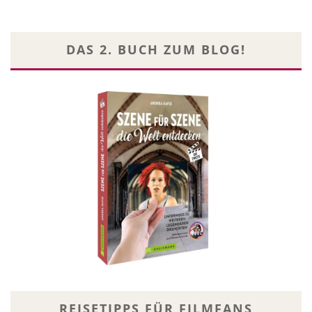
DAS 2. BUCH ZUM BLOG!
REISETIPPS FÜR FILMFANS