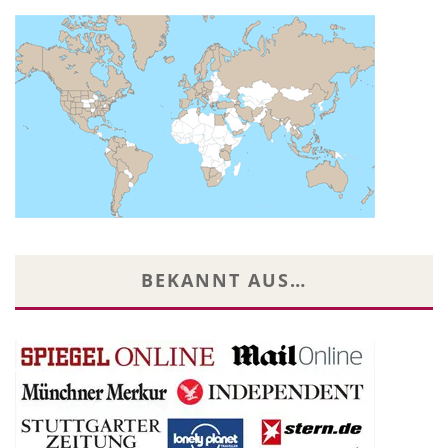
BEKANNT AUS…