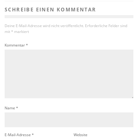
SCHREIBE EINEN KOMMENTAR
Deine E-Mail-Adresse wird nicht veröffentlicht.
Erforderliche Felder sind
mit
*
markiert
Kommentar
*
Name
*
E-Mail-Adresse
*
Website