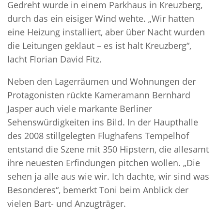
Gedreht wurde in einem Parkhaus in Kreuzberg,
durch das ein eisiger Wind wehte. „Wir hatten
eine Heizung installiert, aber über Nacht wurden
die Leitungen geklaut – es ist halt Kreuzberg“,
lacht Florian David Fitz.
Neben den Lagerräumen und Wohnungen der
Protagonisten rückte Kameramann Bernhard
Jasper auch viele markante Berliner
Sehenswürdigkeiten ins Bild. In der Haupthalle
des 2008 stillgelegten Flughafens Tempelhof
entstand die Szene mit 350 Hipstern, die allesamt
ihre neuesten Erfindungen pitchen wollen. „Die
sehen ja alle aus wie wir. Ich dachte, wir sind was
Besonderes“, bemerkt Toni beim Anblick der
vielen Bart- und Anzugträger.