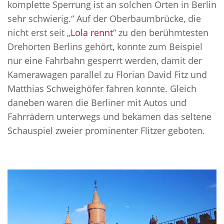
komplette Sperrung ist an solchen Orten in Berlin
sehr schwierig.“ Auf der Oberbaumbrücke, die
nicht erst seit „
Lola rennt
“ zu den berühmtesten
Drehorten Berlins gehört, konnte zum Beispiel
nur eine Fahrbahn gesperrt werden, damit der
Kamerawagen parallel zu Florian David Fitz und
Matthias Schweighöfer fahren konnte. Gleich
daneben waren die Berliner mit Autos und
Fahrrädern unterwegs und bekamen das seltene
Schauspiel zweier prominenter Flitzer geboten.