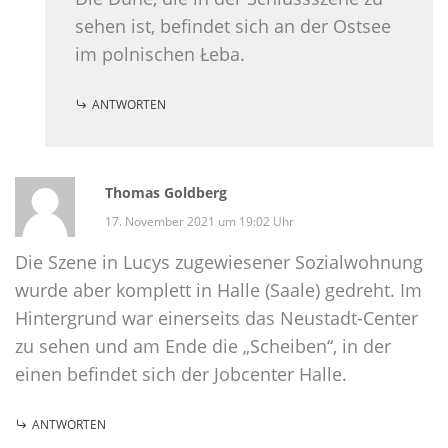
sehen ist, befindet sich an der Ostsee
im polnischen Łeba.
ANTWORTEN
Thomas Goldberg
17. November 2021 um 19:02 Uhr
Die Szene in Lucys zugewiesener Sozialwohnung
wurde aber komplett in Halle (Saale) gedreht. Im
Hintergrund war einerseits das Neustadt-Center
zu sehen und am Ende die „Scheiben“, in der
einen befindet sich der Jobcenter Halle.
ANTWORTEN