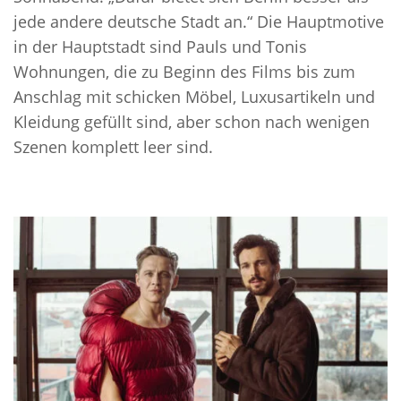
jede andere deutsche Stadt an.“ Die Hauptmotive
in der Hauptstadt sind Pauls und Tonis
Wohnungen, die zu Beginn des Films bis zum
Anschlag mit schicken Möbel, Luxusartikeln und
Kleidung gefüllt sind, aber schon nach wenigen
Szenen komplett leer sind.