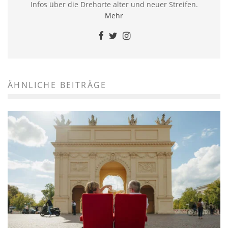
Infos über die Drehorte alter und neuer Streifen.
Mehr
ÄHNLICHE BEITRÄGE