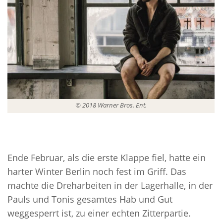
© 2018 Warner Bros. Ent.
Ende Februar, als die erste Klappe fiel, hatte ein
harter Winter Berlin noch fest im Griff. Das
machte die Dreharbeiten in der Lagerhalle, in der
Pauls und Tonis gesamtes Hab und Gut
weggesperrt ist, zu einer echten Zitterpartie.