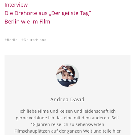
Interview
Die Drehorte aus „Der geilste Tag“
Berlin wie im Film
Berlin
Deutschland
Andrea David
Ich liebe Filme und Reisen und leidenschaftlich
gerne verbinde ich das eine mit dem anderen. Seit
18 Jahren reise ich zu sehenswerten
Filmschauplätzen auf der ganzen Welt und teile hier