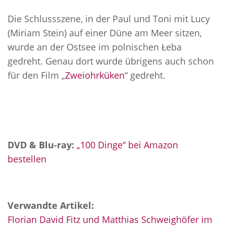
Die Schlussszene, in der Paul und Toni mit Lucy
(Miriam Stein) auf einer Düne am Meer sitzen,
wurde an der Ostsee im polnischen Łeba
gedreht. Genau dort wurde übrigens auch schon
für den Film „
Zweiohrküken
“ gedreht.
DVD & Blu-ray:
„100 Dinge“ bei Amazon
bestellen
Verwandte Artikel:
Florian David Fitz und Matthias Schweighöfer im