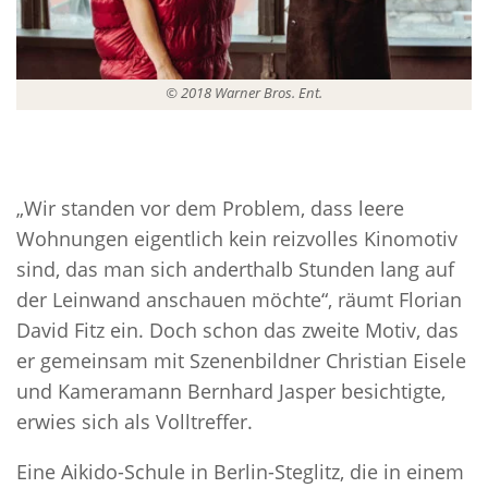
© 2018 Warner Bros. Ent.
„Wir standen vor dem Problem, dass leere
Wohnungen eigentlich kein reizvolles Kinomotiv
sind, das man sich anderthalb Stunden lang auf
der Leinwand anschauen möchte“, räumt Florian
David Fitz ein. Doch schon das zweite Motiv, das
er gemeinsam mit Szenenbildner Christian Eisele
und Kameramann Bernhard Jasper besichtigte,
erwies sich als Volltreffer.
Eine Aikido-Schule in Berlin-Steglitz, die in einem