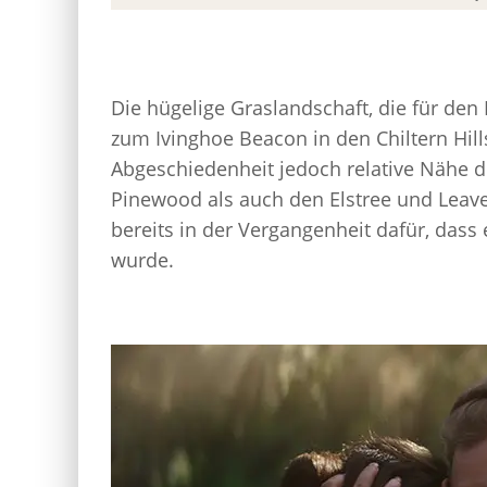
Die hügelige Graslandschaft, die für den 
zum Ivinghoe Beacon in den Chiltern Hills
Abgeschiedenheit jedoch relative Nähe 
Pinewood als auch den Elstree und Leav
bereits in der Vergangenheit dafür, dass 
wurde.