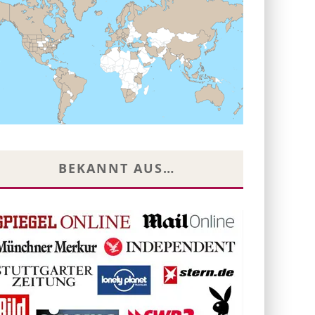
BEKANNT AUS…