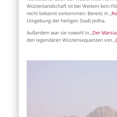
Wüstenlandschaft ist bei Weitem kein Fi
recht bekannt vorkommen: Bereits in „
Ro
Umgebung der heiligen Stadt Jedha.
Außerdem war sie sowohl in „
Der Marsia
den legendären Wüstensequenzen von „