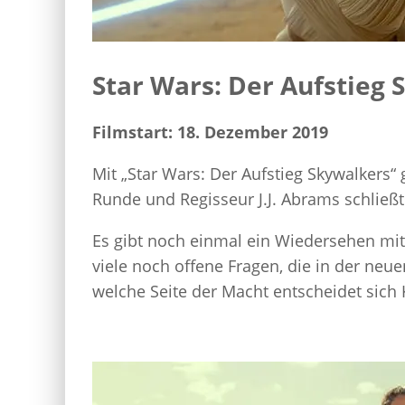
Star Wars: Der Aufstieg 
Filmstart: 18. Dezember 2019
Mit „Star Wars: Der Aufstieg Skywalkers“
Runde und Regisseur J.J. Abrams schließt
Es gibt noch einmal ein Wiedersehen mi
viele noch offene Fragen, die in der neue
welche Seite der Macht entscheidet sich