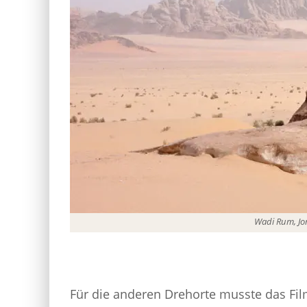
Wadi Rum, Jo
Für die anderen Drehorte musste das Fil